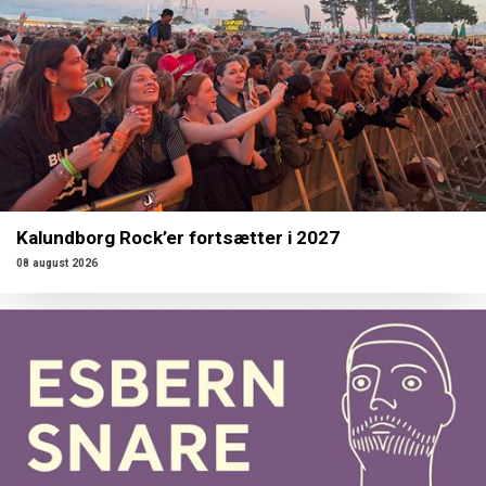
Kalundborg Rock’er fortsætter i 2027
08 august 2026