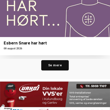
Esbern Snare har hørt
08 august 2026
Se mere