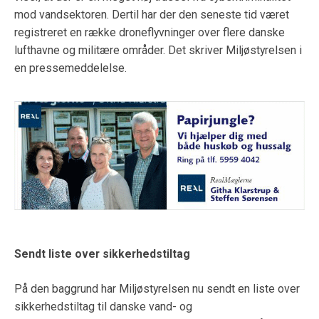
mod vandsektoren. Dertil har der den seneste tid været
registreret en række droneflyvninger over flere danske
lufthavne og militære områder. Det skriver Miljøstyrelsen i
en pressemeddelelse.
Sendt liste over sikkerhedstiltag
På den baggrund har Miljøstyrelsen nu sendt en liste over
sikkerhedstiltag til danske vand- og