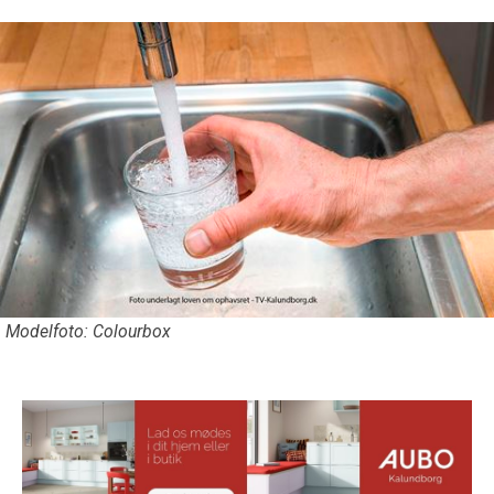
Modelfoto: Colourbox