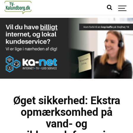
Øget sikkerhed: Ekstra
opmærksomhed på
vand- og