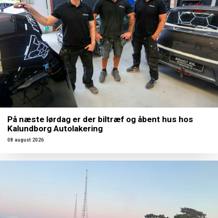
På næste lørdag er der biltræf og åbent hus hos
Kalundborg Autolakering
08 august 2026