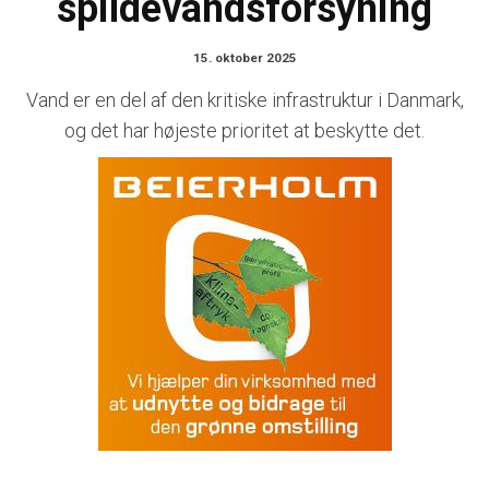
spildevandsforsyning
15. oktober 2025
Vand er en del af den kritiske infrastruktur i Danmark,
og det har højeste prioritet at beskytte det.