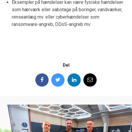
Eksempler på hændelser kan være fysiske hændelser
som hærværk eller sabotage på boringer, vandværker,
renseanlæg mv. eller cyberhændelser som
ransomware-angreb, DDoS-angreb mv.
Del