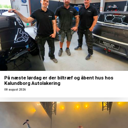
På næste lørdag er der biltræf og åbent hus hos
Kalundborg Autolakering
08 august 2026