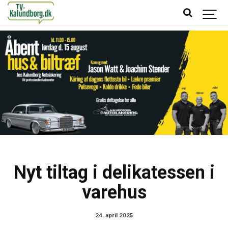
Nyt tiltag i delikatessen i
varehus
24. april 2025