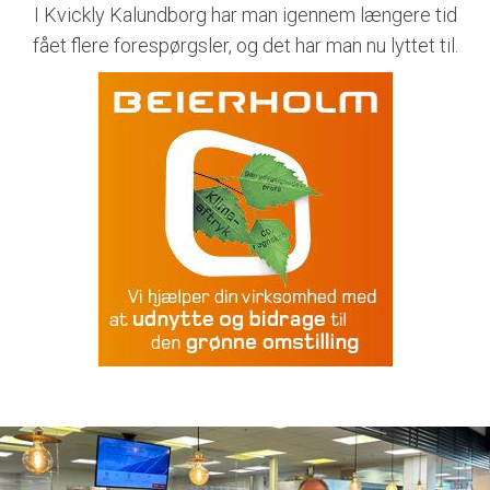
I Kvickly Kalundborg har man igennem længere tid
fået flere forespørgsler, og det har man nu lyttet til.