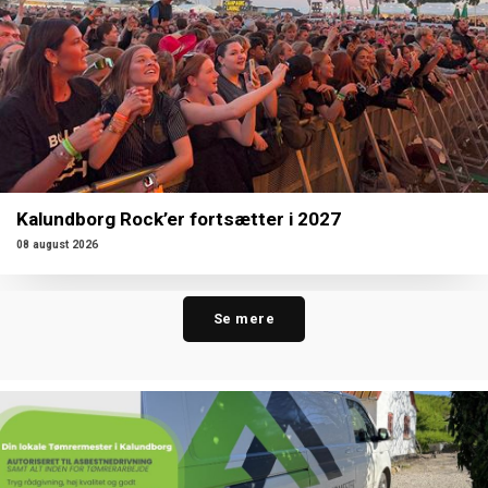
Kalundborg Rock’er fortsætter i 2027
08 august 2026
Se mere