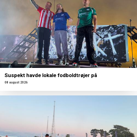
Suspekt havde lokale fodboldtrøjer på
08 august 2026