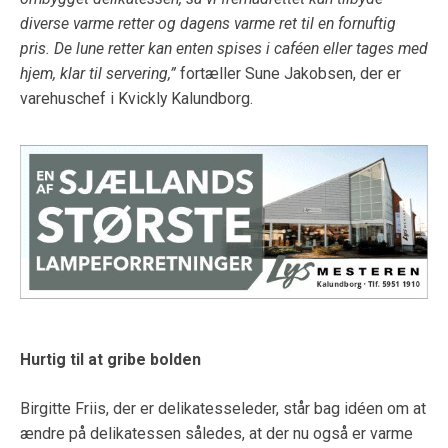
diverse varme retter og dagens varme ret til en fornuftig
pris. De lune retter kan enten spises i caféen eller tages med
hjem, klar til servering,”
fortæller Sune Jakobsen, der er
varehuschef i Kvickly Kalundborg.
Hurtig til at gribe bolden
Birgitte Friis, der er delikatesseleder, står bag idéen om at
ændre på delikatessen således, at der nu også er varme