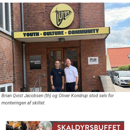
Brian Qvist Jacobsen (th) og Oliver Kondrup stod selv for
monteringen af skiltet.