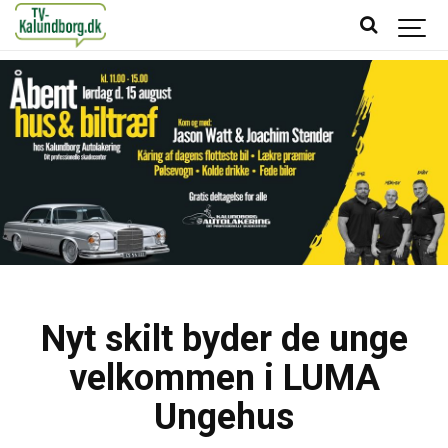
Nyt skilt byder de unge
velkommen i LUMA
Ungehus