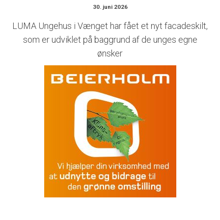
30. juni 2026
LUMA Ungehus i Vænget har fået et nyt facadeskilt,
som er udviklet på baggrund af de unges egne
ønsker