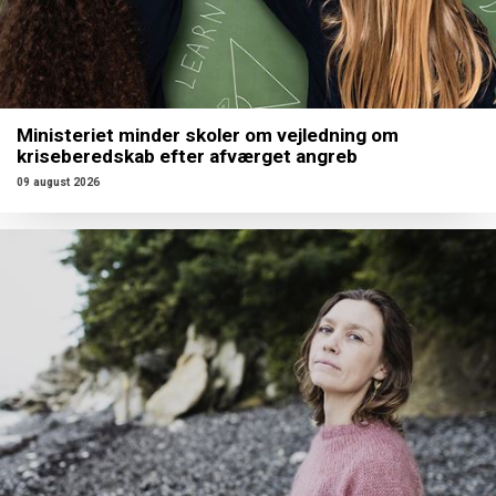
Ministeriet minder skoler om vejledning om
kriseberedskab efter afværget angreb
09 august 2026