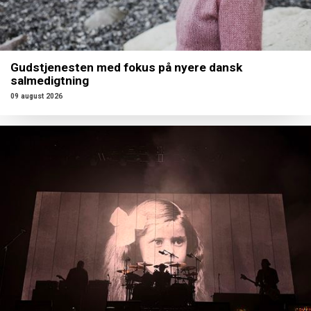
Gudstjenesten med fokus på nyere dansk
salmedigtning
09 august 2026