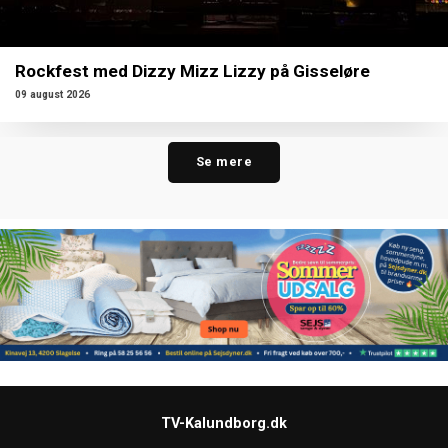
Rockfest med Dizzy Mizz Lizzy på Gisseløre
09 august 2026
Se mere
TV-Kalundborg.dk