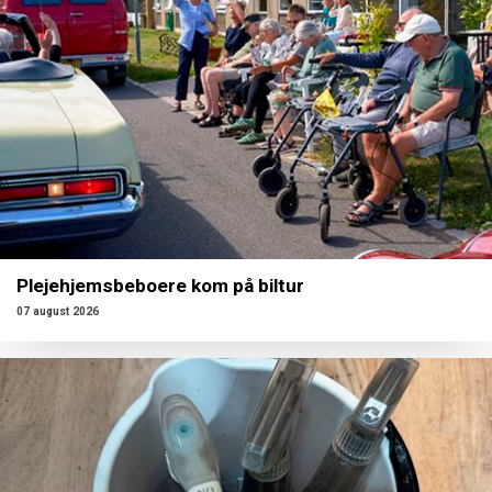
Plejehjemsbeboere kom på biltur
07 august 2026