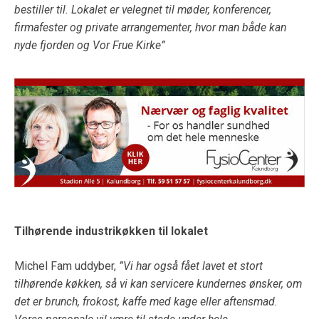
bestiller til. Lokalet er velegnet til møder, konferencer,
firmafester og private arrangementer, hvor man både kan
nyde fjorden og Vor Frue Kirke”
Tilhørende industrikøkken til lokalet
Michel Fam uddyber,
”Vi har også fået lavet et stort
tilhørende køkken, så vi kan servicere kundernes ønsker, om
det er brunch, frokost, kaffe med kage eller aftensmad.