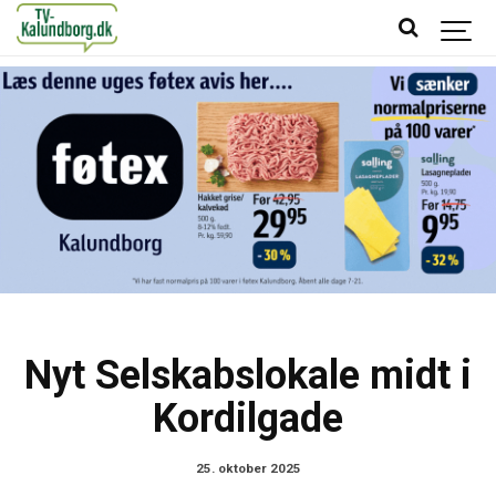
Nyt Selskabslokale midt i
Kordilgade
25. oktober 2025