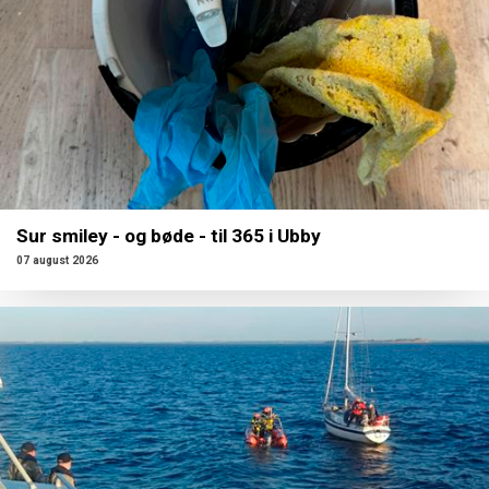
Sur smiley - og bøde - til 365 i Ubby
07 august 2026