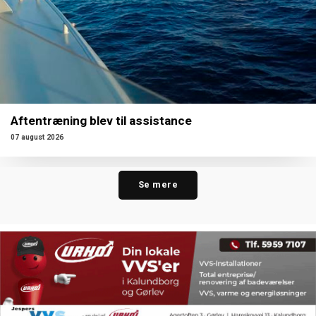
Aftentræning blev til assistance
07 august 2026
Se mere