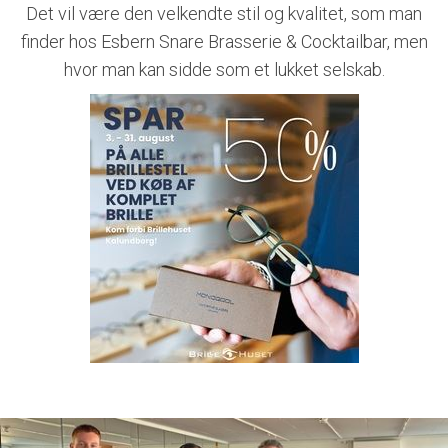
Det vil være den velkendte stil og kvalitet, som man
finder hos Esbern Snare Brasserie & Cocktailbar, men
hvor man kan sidde som et lukket selskab.