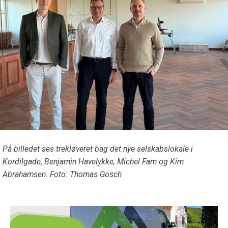
På billedet ses trekløveret bag det nye selskabslokale i
Kordilgade, Benjamin Havelykke, Michel Fam og Kim
Abrahamsen. Foto: Thomas Gosch