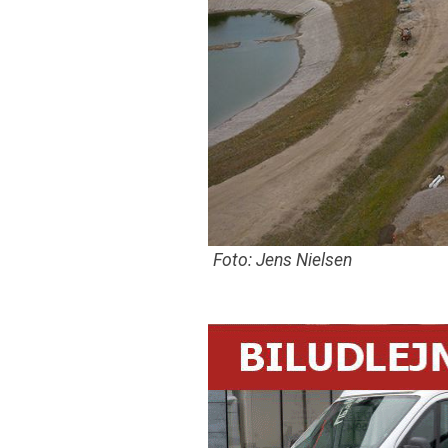
Foto: Jens Nielsen