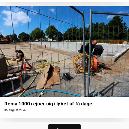
Rema 1000 rejser sig i løbet af få dage
05 august 2026