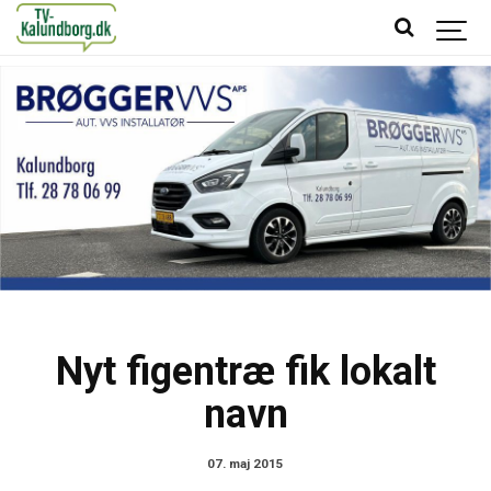
Nyt figentræ fik lokalt
navn
07. maj 2015