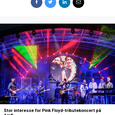
Stor interesse for Pink Floyd-tributekoncert på