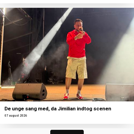
De unge sang med, da Jimilian indtog scenen
07 august 2026