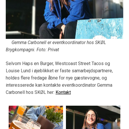
Gemma Carbonell er eventkoordinator hos SKØL
Brygkompagni. Foto: Privat
Selvom Haps en Burger, Westcoast Street Tacos og
Louise Lund i øjeblikket er faste samarbejdspartnere,
holdes flere fredage åbne for nye gæstevogne, og
interesserede kan kontakte eventkoordinator Gemma
Carbonell hos SKØL her:
Kontakt