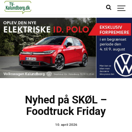
Nyhed på SKØL –
Foodtruck Friday
10. april 2026