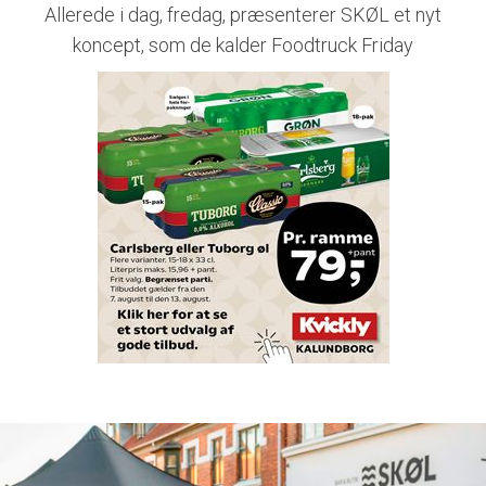
Allerede i dag, fredag, præsenterer SKØL et nyt
koncept, som de kalder Foodtruck Friday