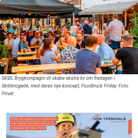
SKØL Brygkompagni vil skabe ekstra liv om fredagen i
Skibbrogade, med deres nye koncept, Foodtruck Friday. Foto:
Privat