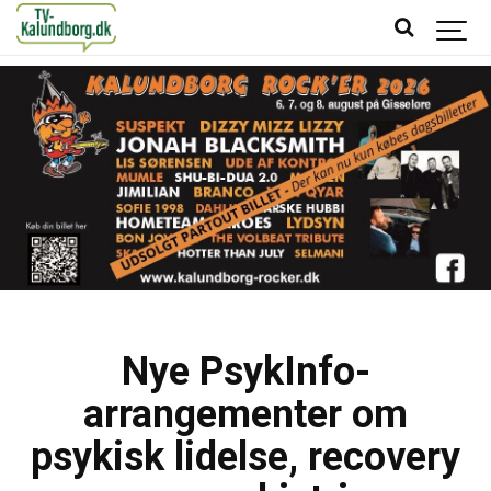
Nye PsykInfo-
arrangementer om
psykisk lidelse, recovery