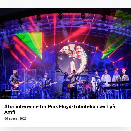
Stor interesse for Pink Floyd-tributekoncert på
Amfi
06 august 2026