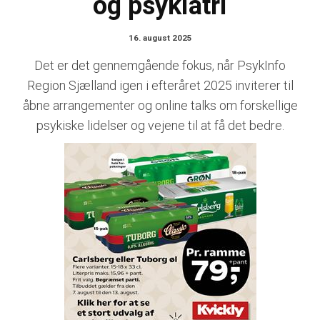
og psykiatri
16. august 2025
Det er det gennemgående fokus, når PsykInfo
Region Sjælland igen i efteråret 2025 inviterer til
åbne arrangementer og online talks om forskellige
psykiske lidelser og vejene til at få det bedre.