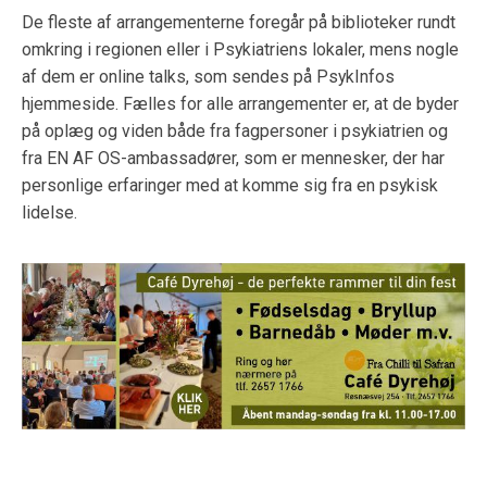
De fleste af arrangementerne foregår på biblioteker rundt
omkring i regionen eller i Psykiatriens lokaler, mens nogle
af dem er online talks, som sendes på PsykInfos
hjemmeside. Fælles for alle arrangementer er, at de byder
på oplæg og viden både fra fagpersoner i psykiatrien og
fra EN AF OS-ambassadører, som er mennesker, der har
personlige erfaringer med at komme sig fra en psykisk
lidelse.