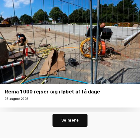
Rema 1000 rejser sig i løbet af få dage
05 august 2026
Se mere