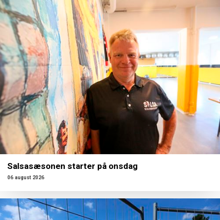
Salsasæsonen starter på onsdag
06 august 2026