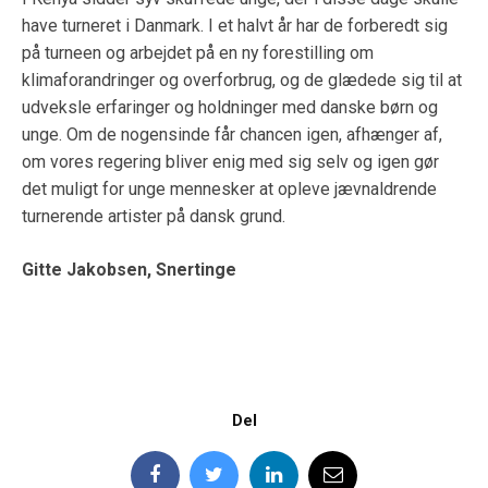
have turneret i Danmark. I et halvt år har de forberedt sig
på turneen og arbejdet på en ny forestilling om
klimaforandringer og overforbrug, og de glædede sig til at
udveksle erfaringer og holdninger med danske børn og
unge. Om de nogensinde får chancen igen, afhænger af,
om vores regering bliver enig med sig selv og igen gør
det muligt for unge mennesker at opleve jævnaldrende
turnerende artister på dansk grund.
Gitte Jakobsen, Snertinge
Del