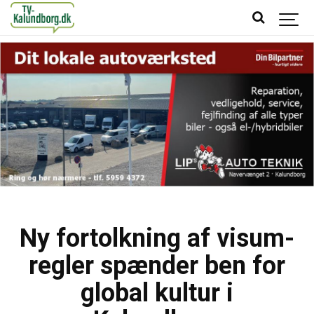
Ny fortolkning af visum-
regler spænder ben for
global kultur i