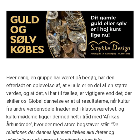
Hver gang, en gruppe har været på besøg, har den
efterladt en oplevelse af, at vi alle er en del af en større
verden, og at det, vi har til fælles, er vigtigere end det, der
skiller os. Global dannelse er et af resultaterne, når kultur
fra andre verdensdele træder ind i klasseværelset, og
kulturmøderne ligger dermed helt i tråd med ’Afrikas
Århundrede’, hvor der med store bogstaver står:
"De
relationer, der dannes igennem
fælles aktiviteter og