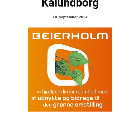
Kalundborg
18. september 2024