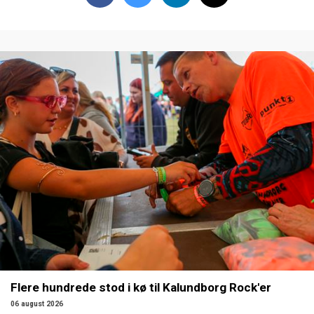
Flere hundrede stod i kø til Kalundborg Rock'er
06 august 2026