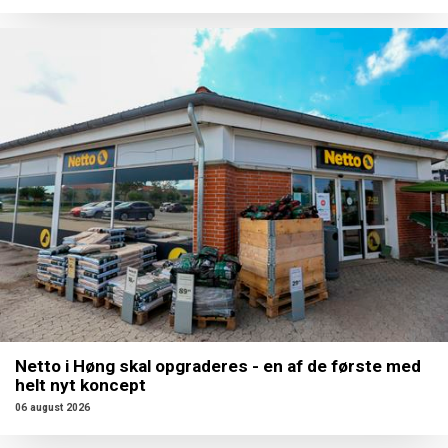
Netto i Høng skal opgraderes - en af de første med
helt nyt koncept
06 august 2026