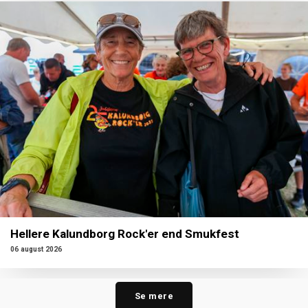
Hellere Kalundborg Rock'er end Smukfest
06 august 2026
Se mere