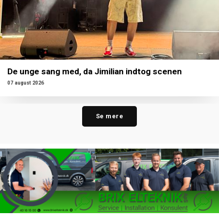
De unge sang med, da Jimilian indtog scenen
07 august 2026
Se mere