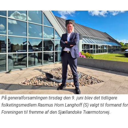
På generalforsamlingen tirsdag den 9. juni blev det tidligere
folketingsmedlem Rasmus Horn Langhoff (S) valgt til formand for
Foreningen til fremme af den Sjællandske Tværmotorvej.