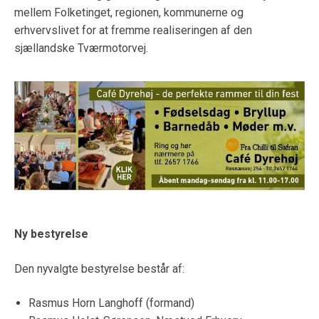
mellem Folketinget, regionen, kommunerne og
erhvervslivet for at fremme realiseringen af den
sjællandske Tværmotorvej.
Ny bestyrelse
Den nyvalgte bestyrelse består af:
Rasmus Horn Langhoff (formand)