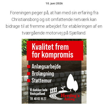
10. juni 2026
Foreningen peger på, at han med sin erfaring fra
Christiansborg og sit omfattende netværk kan
bidrage til at fremme arbejdet for etableringen af en
tværgående motorvej på Sjælland.