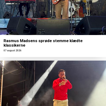
Rasmus Madsens sprøde stemme klædte
klassikerne
07 august 2026