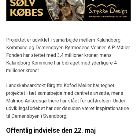
Projektet er udviklet i samarbejde mellem Kalundborg
Kommune og Demensbyen Rørmosens Venner. A.P. Møller
Fonden har støttet med 3,4 millioner kroner, mens
Kalundborg Kommune har bidraget med yderligere 4
millioner kroner.
Landskabsarkitekt Birgitte Kofod Møller har tegnet
projektet i tæt samarbejde med centrets ansatte, mens
Malmos Anlægsgartnere har stået for udførelsen. Under
udviklingsforløbet har der desuden været inspirationsture
til Demensbyen i Svendborg.
Offentlig indvielse den 22. maj