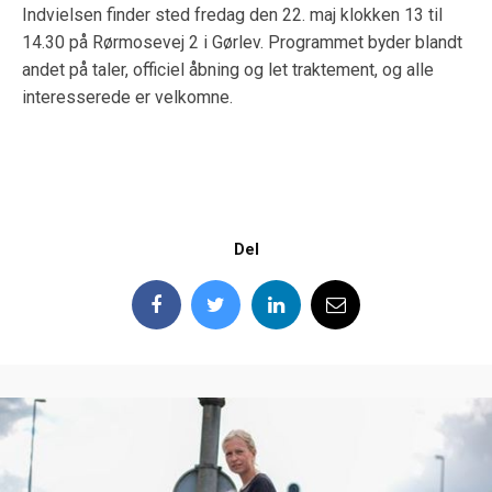
Indvielsen finder sted fredag den 22. maj klokken 13 til
14.30 på Rørmosevej 2 i Gørlev. Programmet byder blandt
andet på taler, officiel åbning og let traktement, og alle
interesserede er velkomne.
Del