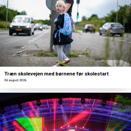
Træn skolevejen med børnene før skolestart
06 august 2026