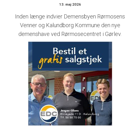
13. maj 2026
Inden længe indvier Demensbyen Rørmosens
Venner og Kalundborg Kommune den nye
demenshave ved Rørmosecentret i Gørlev.