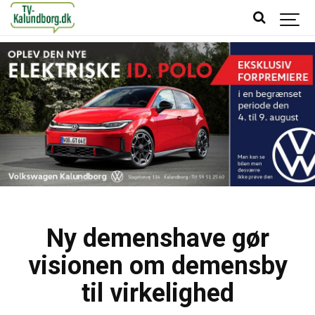
Ny demenshave gør
visionen om demensby
til virkelighed