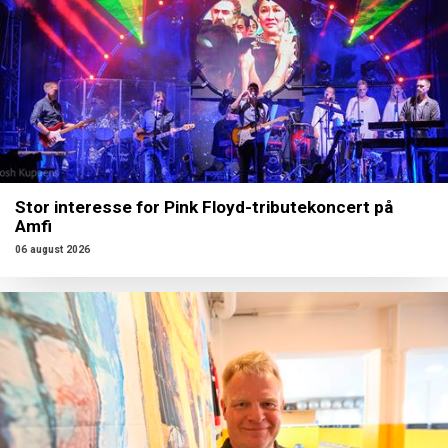
Stor interesse for Pink Floyd-tributekoncert på
Amfi
06 august 2026