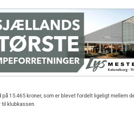
på 15.465 kroner, som er blevet fordelt ligeligt mellem de
til klubkassen.