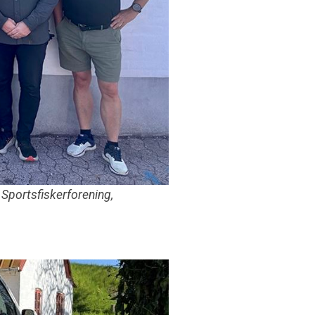
 Sportsfiskerforening,