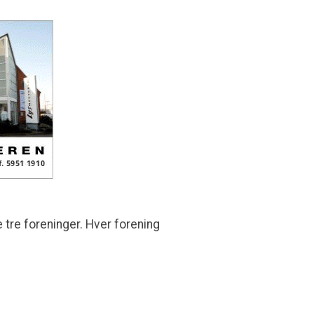
 tre foreninger. Hver forening