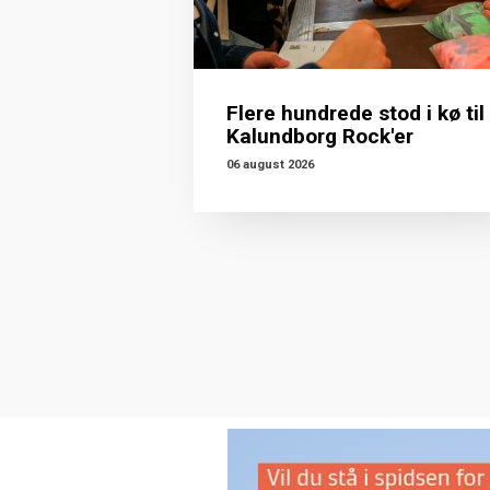
Flere hundrede stod i kø til
Kalundborg Rock'er
06 august 2026