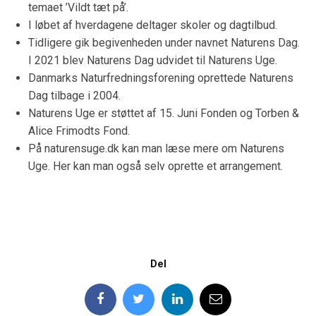
temaet ’Vildt tæt på’.
I løbet af hverdagene deltager skoler og dagtilbud.
Tidligere gik begivenheden under navnet Naturens Dag.
I 2021 blev Naturens Dag udvidet til Naturens Uge.
Danmarks Naturfredningsforening oprettede Naturens
Dag tilbage i 2004.
Naturens Uge er støttet af 15. Juni Fonden og Torben &
Alice Frimodts Fond.
På naturensuge.dk kan man læse mere om Naturens
Uge. Her kan man også selv oprette et arrangement.
Del