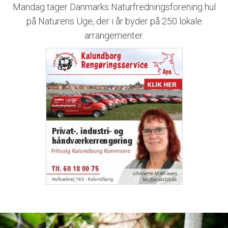
Mandag tager Danmarks Naturfredningsforening hul
på Naturens Uge, der i år byder på 250 lokale
arrangementer.