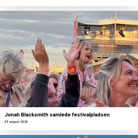
Jonah Blacksmith samlede festivalpladsen
09 august 2026