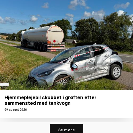
Hjemmeplejebil skubbet i grøften efter
sammenstød med tankvogn
09 august 2026
Se mere