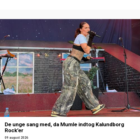
De unge sang med, da Mumle indtog Kalundborg
Rock’er
09 august 2026