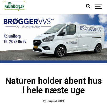
Naturen holder åbent hus
i hele næste uge
29. august 2024