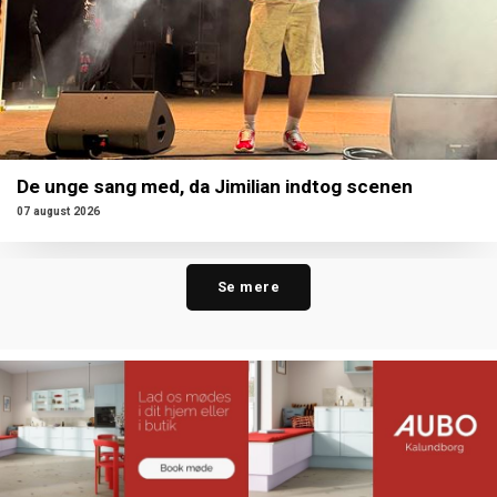
De unge sang med, da Jimilian indtog scenen
07 august 2026
Se mere