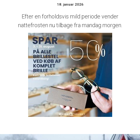
18. januar 2026
Efter en forholdsvis mild periode vender
nattefrosten nu tilbage fra mandag morgen.