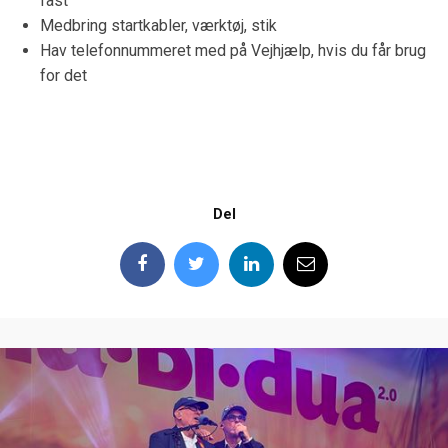
fast
Medbring startkabler, værktøj, stik
Hav telefonnummeret med på Vejhjælp, hvis du får brug
for det
Del