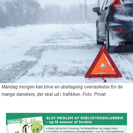
Mandag morgen kan blive en ubehagelig overraskelse for de
mange danskere, der skal ud i trafikken. Foto: Privat