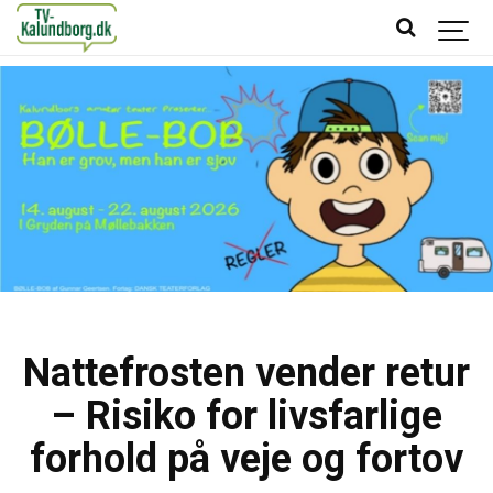
Nattefrosten vender retur
– Risiko for livsfarlige
forhold på veje og fortov