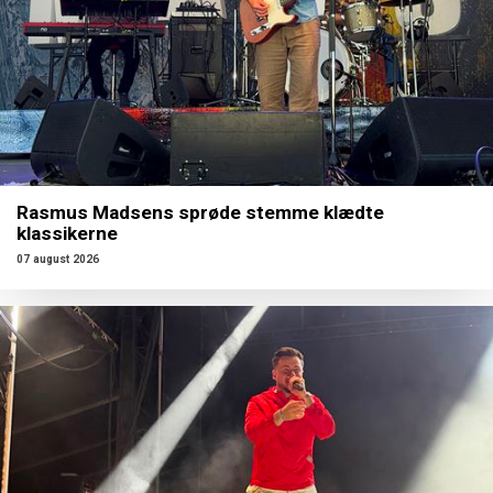
Rasmus Madsens sprøde stemme klædte
klassikerne
07 august 2026