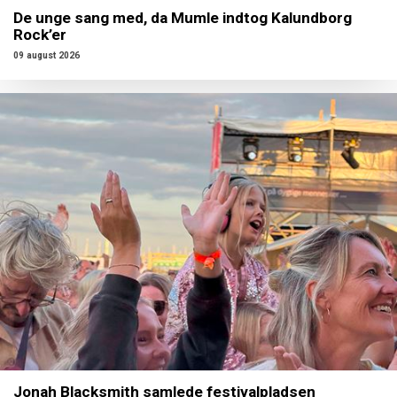
De unge sang med, da Mumle indtog Kalundborg
Rock’er
09 august 2026
Jonah Blacksmith samlede festivalpladsen