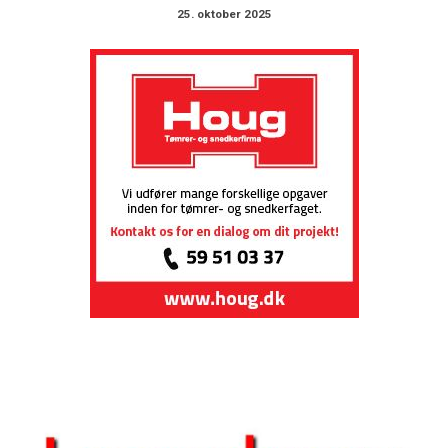
25. oktober 2025