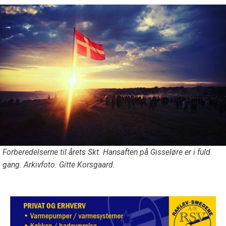
Forberedelserne til årets Skt. Hansaften på Gisseløre er i fuld
gang. Arkivfoto: Gitte Korsgaard.