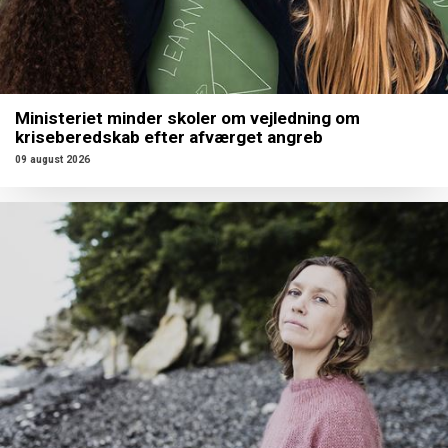
Ministeriet minder skoler om vejledning om
kriseberedskab efter afværget angreb
09 august 2026