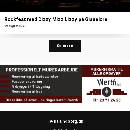
Rockfest med Dizzy Mizz Lizzy på Gisseløre
09 august 2026
Se mere
TV-Kalundborg.dk