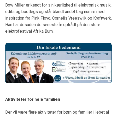
Bow Miller er kendt for sin kærlighed til elektronisk musik,
edits og bootlegs og står blandt andet bag numre med
inspiration fra Pink Floyd, Cornelis Vreeswijk og Kraftwerk.
Han har desuden de seneste år optrådt på den store
elektrofestival Afrika Burn.
Aktiviteter for hele familien
Der vil være flere aktiviteter for børn og familier i løbet af