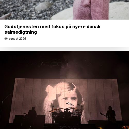
Gudstjenesten med fokus på nyere dansk
salmedigtning
09 august 2026