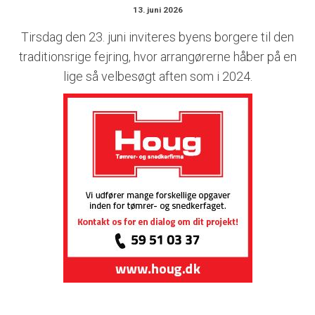
13. juni 2026
Tirsdag den 23. juni inviteres byens borgere til den
traditionsrige fejring, hvor arrangørerne håber på en
lige så velbesøgt aften som i 2024.