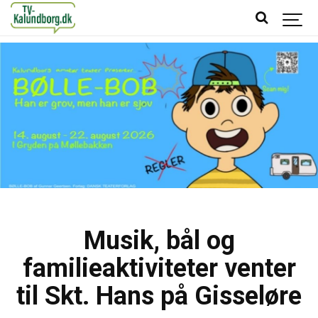
Musik, bål og
familieaktiviteter venter
til Skt. Hans på Gisseløre