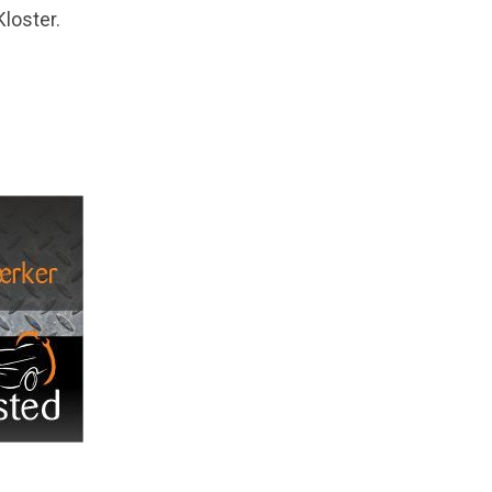
loster.