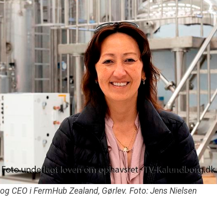
og CEO i FermHub Zealand, Gørlev. Foto: Jens Nielsen