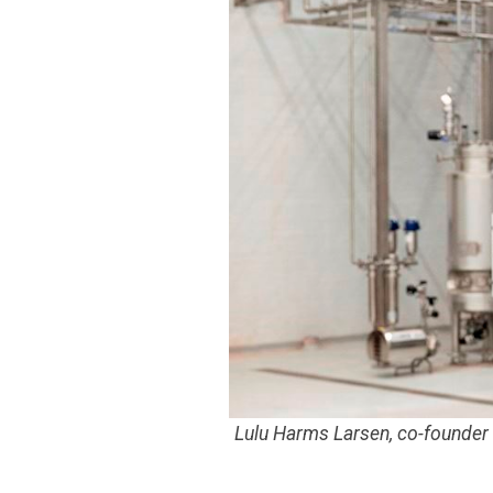
Lulu Harms Larsen, co-founder 