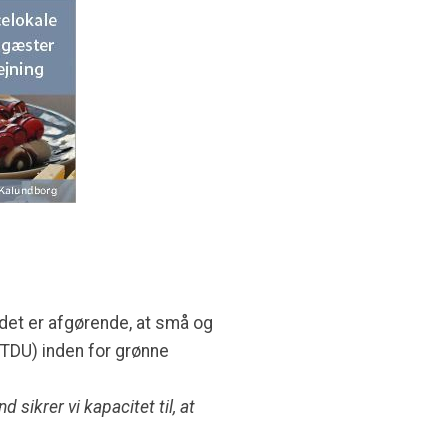
det er afgørende, at små og
(TDU) inden for grønne
sikrer vi kapacitet til, at