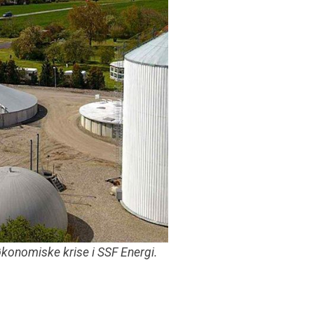
konomiske krise i SSF Energi.