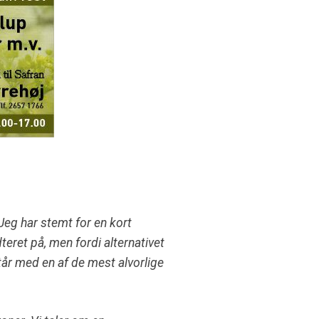
Jeg har stemt for en kort
teret på, men fordi alternativet
år med en af de mest alvorlige