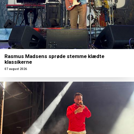
Rasmus Madsens sprøde stemme klædte
klassikerne
07 august 2026