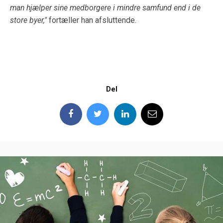
man hjælper sine medborgere i mindre samfund end i de
store byer,"
fortæller han afsluttende.
Del