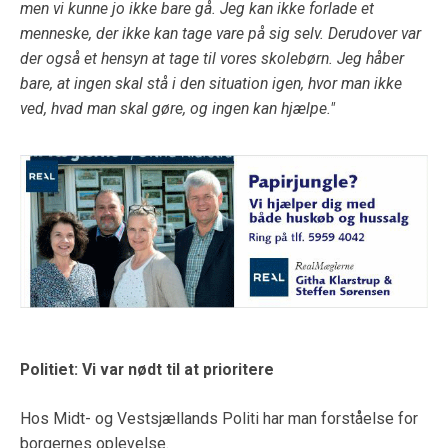
men vi kunne jo ikke bare gå. Jeg kan ikke forlade et
menneske, der ikke kan tage vare på sig selv. Derudover var
der også et hensyn at tage til vores skolebørn. Jeg håber
bare, at ingen skal stå i den situation igen, hvor man ikke
ved, hvad man skal gøre, og ingen kan hjælpe."
Politiet: Vi var nødt til at prioritere
Hos Midt- og Vestsjællands Politi har man forståelse for
borgernes oplevelse.