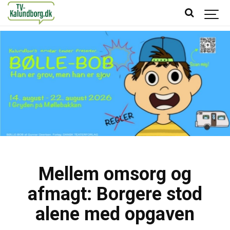
Mellem omsorg og
afmagt: Borgere stod
alene med opgaven