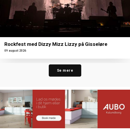
Rockfest med Dizzy Mizz Lizzy på Gisseløre
09 august 2026
Se mere