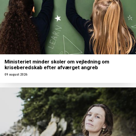
Ministeriet minder skoler om vejledning om
kriseberedskab efter afværget angreb
09 august 2026