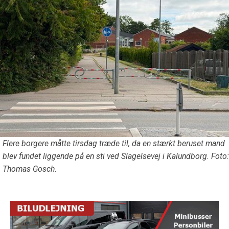
Flere borgere måtte tirsdag træde til, da en stærkt beruset mand
blev fundet liggende på en sti ved Slagelsevej i Kalundborg. Foto:
Thomas Gosch.