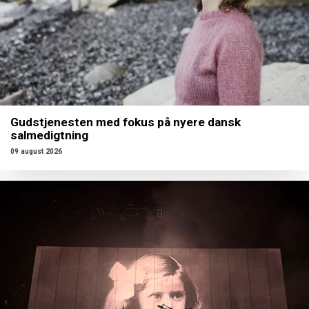
Gudstjenesten med fokus på nyere dansk
salmedigtning
09 august 2026