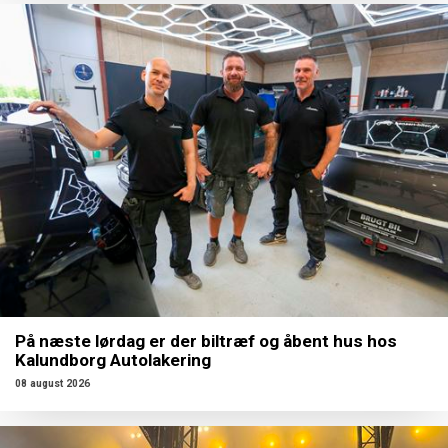
På næste lørdag er der biltræf og åbent hus hos
Kalundborg Autolakering
08 august 2026