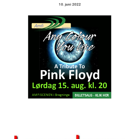
10. juni 2022