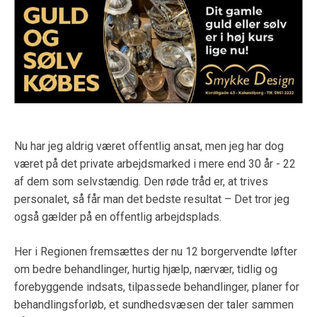
Nu har jeg aldrig været offentlig ansat, men jeg har dog
været på det private arbejdsmarked i mere end 30 år - 22
af dem som selvstændig. Den røde tråd er, at trives
personalet, så får man det bedste resultat – Det tror jeg
også gælder på en offentlig arbejdsplads.
Her i Regionen fremsættes der nu 12 borgervendte løfter
om bedre behandlinger, hurtig hjælp, nærvær, tidlig og
forebyggende indsats, tilpassede behandlinger, planer for
behandlingsforløb, et sundhedsvæsen der taler sammen