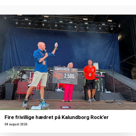
Fire frivillige hædret på Kalundborg Rock’er
08 august 2026