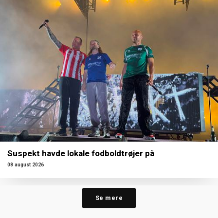
Suspekt havde lokale fodboldtrøjer på
08 august 2026
Se mere