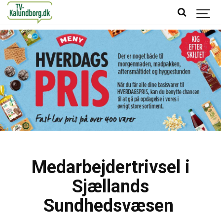
Medarbejdertrivsel i
Sjællands
Sundhedsvæsen