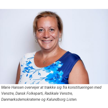
Marie Hansen overvejer at trække sig fra konstitueringen med
Venstre, Dansk Folkeparti, Radikale Venstre,
Danmarksdemokraterne og Kalundborg Listen.