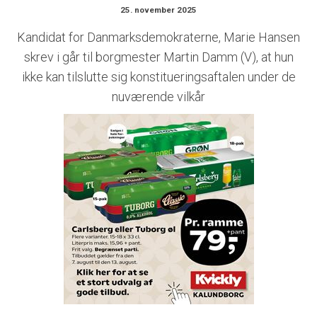
25. november 2025
Kandidat for Danmarksdemokraterne, Marie Hansen
skrev i går til borgmester Martin Damm (V), at hun
ikke kan tilslutte sig konstitueringsaftalen under de
nuværende vilkår