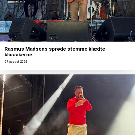
Rasmus Madsens sprøde stemme klædte
klassikerne
07 august 2026