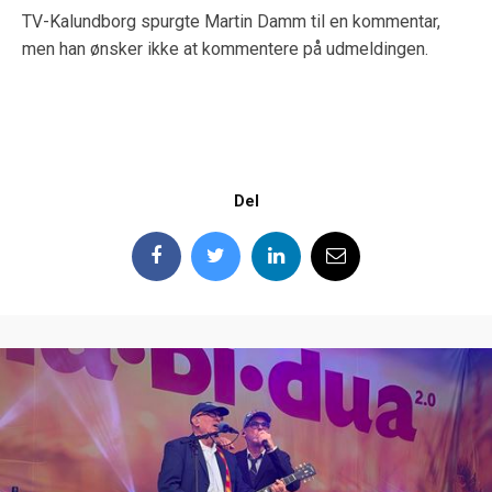
TV-Kalundborg spurgte Martin Damm til en kommentar,
men han ønsker ikke at kommentere på udmeldingen.
Del