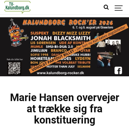
Marie Hansen overvejer
at trække sig fra
konstituering