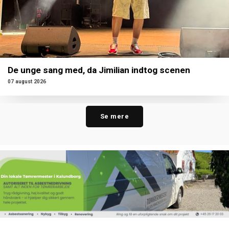
De unge sang med, da Jimilian indtog scenen
07 august 2026
Se mere