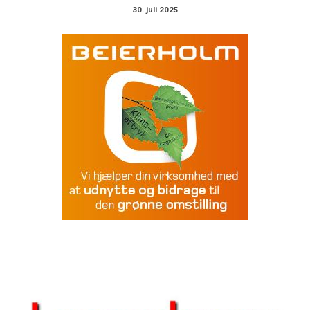
30. juli 2025