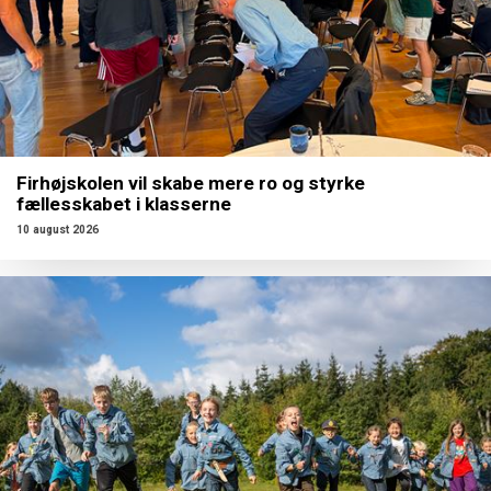
Firhøjskolen vil skabe mere ro og styrke
fællesskabet i klasserne
10 august 2026