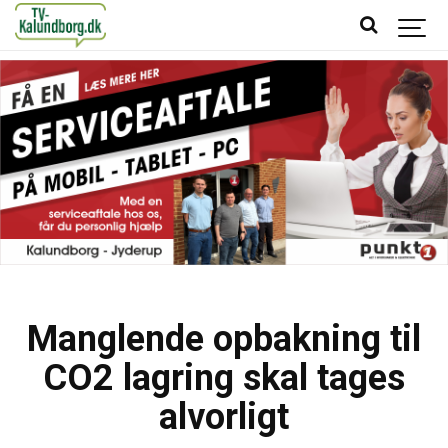
Manglende opbakning til
CO2 lagring skal tages
alvorligt