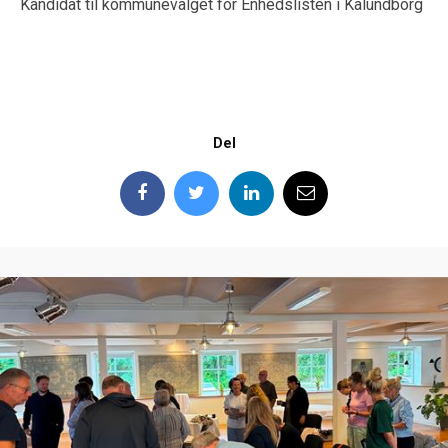
Kandidat til kommunevalget for Enhedslisten i Kalundborg
Del