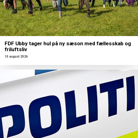
FDF Ubby tager hul på ny sæson med fællesskab og
friluftsliv
10 august 2026