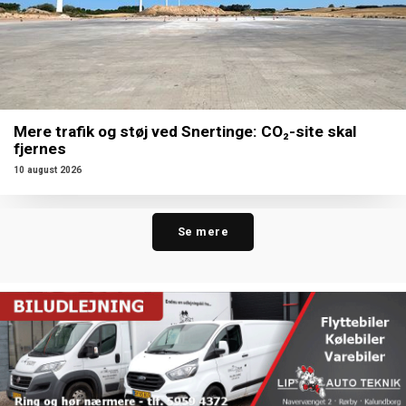
Mere trafik og støj ved Snertinge: CO₂-site skal
fjernes
10 august 2026
Se mere