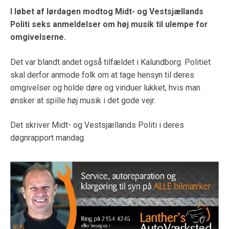
I løbet af lørdagen modtog Midt- og Vestsjællands
Politi seks anmeldelser om høj musik til ulempe for
omgivelserne.
Det var blandt andet også tilfældet i Kalundborg. Politiet
skal derfor anmode folk om at tage hensyn til deres
omgivelser og holde døre og vinduer lukket, hvis man
ønsker at spille høj musik i det gode vejr.
Det skriver Midt- og Vestsjællands Politi i deres
døgnrapport mandag.