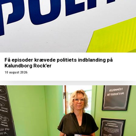
Få episoder krævede politiets indblanding på
Kalundborg Rock’er
10 august 2026