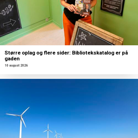
Større oplag og flere sider: Bibliotekskatalog er på
gaden
10 august 2026