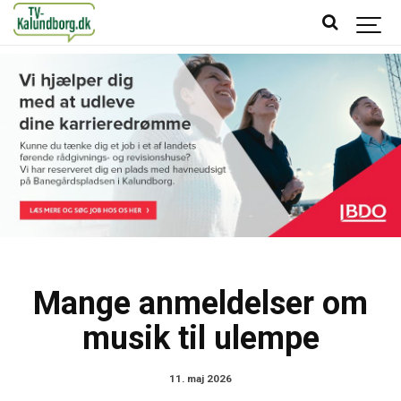
Mange anmeldelser om
musik til ulempe
11. maj 2026