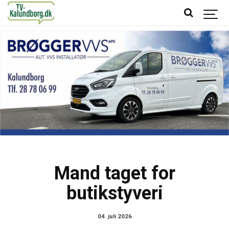
Mand taget for
butikstyveri
04. juli 2026