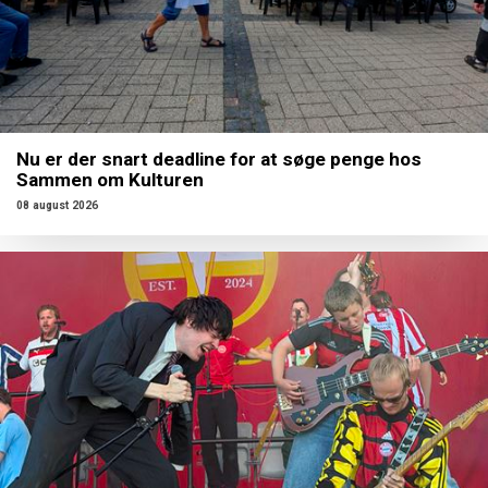
Nu er der snart deadline for at søge penge hos
Sammen om Kulturen
08 august 2026