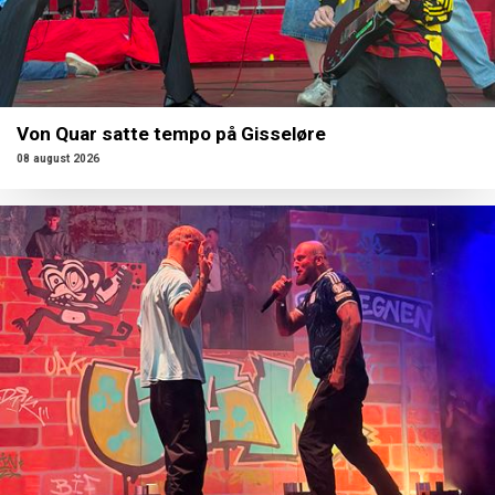
Von Quar satte tempo på Gisseløre
08 august 2026