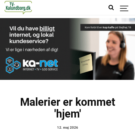
Malerier er kommet
'hjem'
12. maj 2026