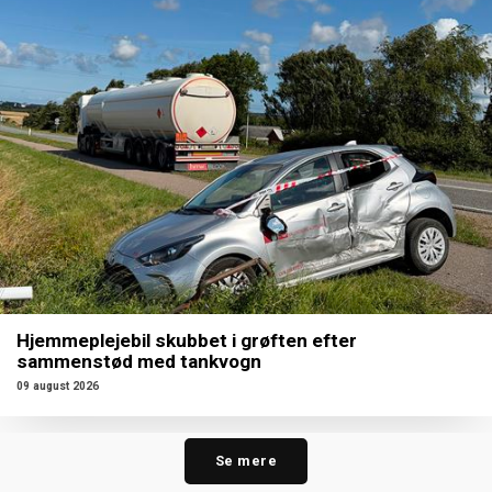
Hjemmeplejebil skubbet i grøften efter
sammenstød med tankvogn
09 august 2026
Se mere