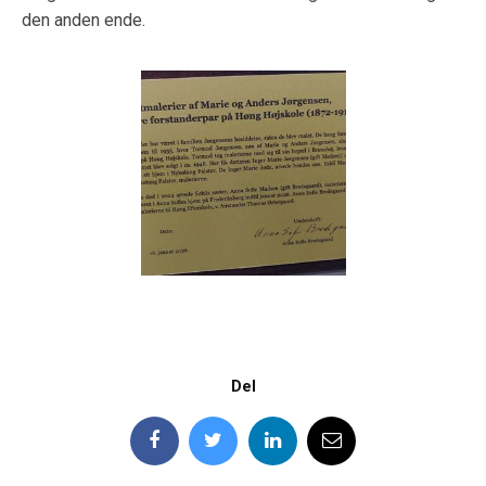
den anden ende.
Del