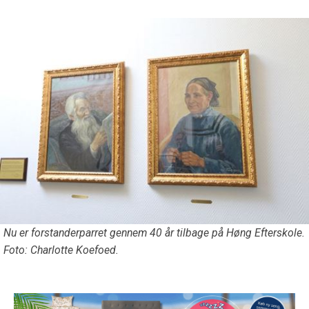
Nu er forstanderparret gennem 40 år tilbage på Høng Efterskole.
Foto: Charlotte Koefoed.