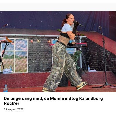
De unge sang med, da Mumle indtog Kalundborg
Rock’er
09 august 2026