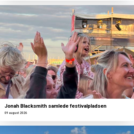
Jonah Blacksmith samlede festivalpladsen
09 august 2026