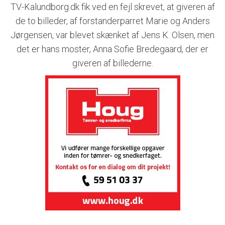
TV-Kalundborg.dk fik ved en fejl skrevet, at giveren af
de to billeder, af forstanderparret Marie og Anders
Jørgensen, var blevet skænket af Jens K. Olsen, men
det er hans moster, Anna Sofie Bredegaard, der er
giveren af billederne.