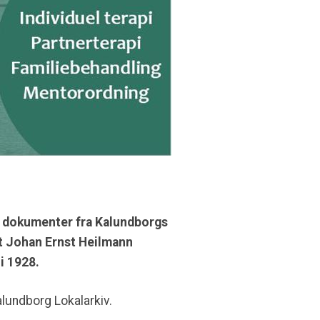
 dokumenter fra Kalundborgs
t Johan Ernst Heilmann
i 1928.
alundborg Lokalarkiv.