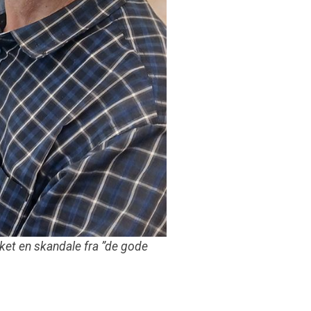
et en skandale fra ”de gode