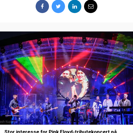
Stor interesse for Pink Floyd-tributekoncert på