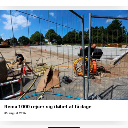
Rema 1000 rejser sig i løbet af få dage
05 august 2026