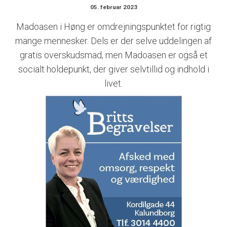
05. februar 2023
Madoasen i Høng er omdrejningspunktet for rigtig
mange mennesker. Dels er der selve uddelingen af
gratis overskudsmad, men Madoasen er også et
socialt holdepunkt, der giver selvtillid og indhold i
livet.