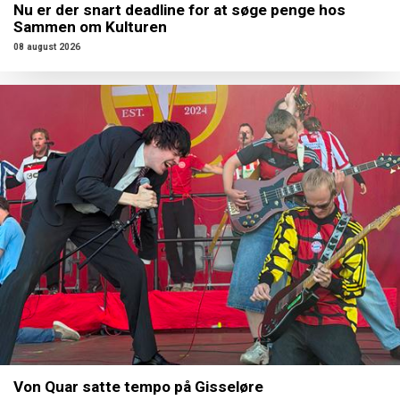
Nu er der snart deadline for at søge penge hos
Sammen om Kulturen
08 august 2026
Von Quar satte tempo på Gisseløre