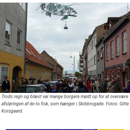
Trods regn og blæst var mange borgere mødt op for at overvære
afsløringen af de to fisk, som hænger i Skibbrogade. Fotos: Gitte
Korsgaard.