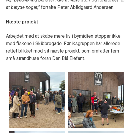
at betyde noget,”
fortalte Peter Abildgaard Andersen.
Næste projekt
Arbejdet med at skabe mere liv i bymidten stopper ikke
med fiskene i Skibbrogade. Føniksgruppen har allerede
rettet blikket mod sit næste projekt, som omfatter fem
små strandhuse foran Den Blå Elefant.