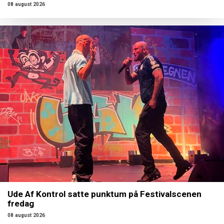
08 august 2026
Ude Af Kontrol satte punktum på Festivalscenen
fredag
08 august 2026