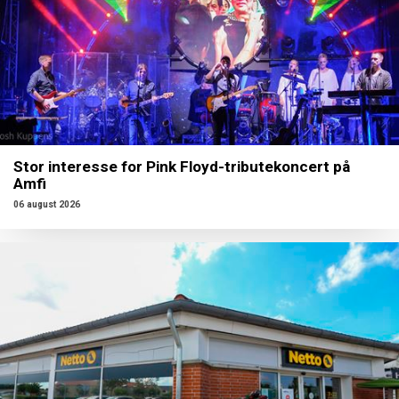
Stor interesse for Pink Floyd-tributekoncert på
Amfi
06 august 2026