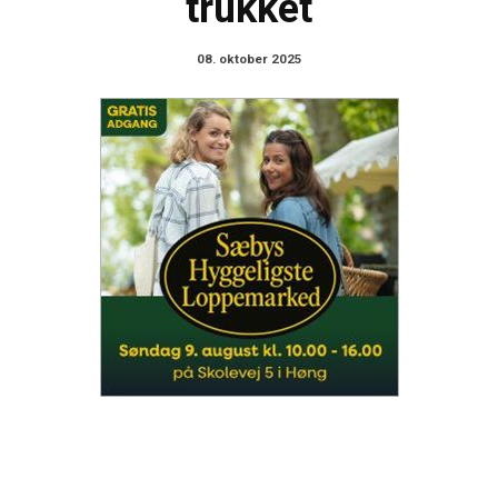
trukket
08. oktober 2025