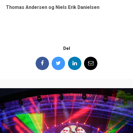
Thomas Andersen
og
Niels Erik Danielsen
Del