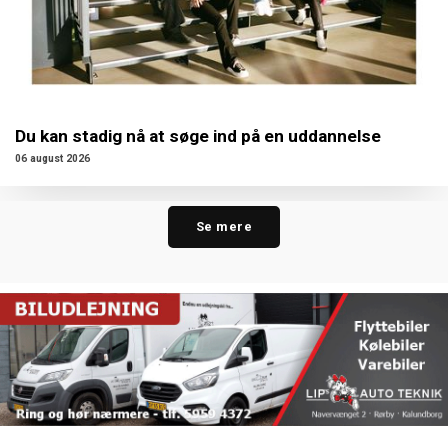
Du kan stadig nå at søge ind på en uddannelse
06 august 2026
Se mere