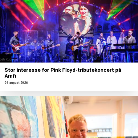
Stor interesse for Pink Floyd-tributekoncert på
Amfi
06 august 2026