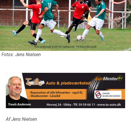
Fotos: Jens Nielsen
Af Jens Nielsen