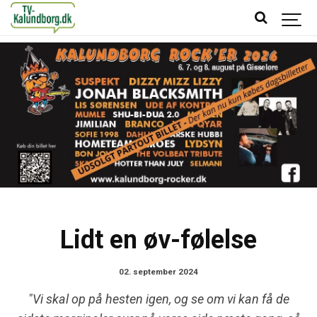
Lidt en øv-følelse
02. september 2024
"Vi skal op på hesten igen, og se om vi kan få de