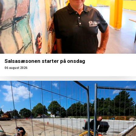
Salsasæsonen starter på onsdag
06 august 2026