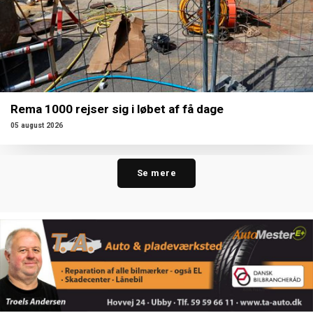
Rema 1000 rejser sig i løbet af få dage
05 august 2026
Se mere