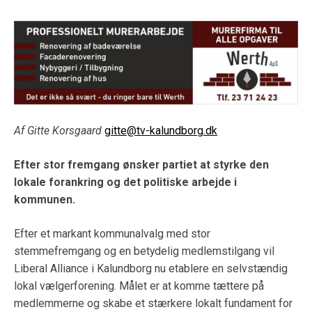
Af Gitte Korsgaard
gitte@tv-kalundborg.dk
Efter stor fremgang ønsker partiet at styrke den
lokale forankring og det politiske arbejde i
kommunen.
Efter et markant kommunalvalg med stor
stemmefremgang og en betydelig medlemstilgang vil
Liberal Alliance i Kalundborg nu etablere en selvstændig
lokal vælgerforening. Målet er at komme tættere på
medlemmerne og skabe et stærkere lokalt fundament for