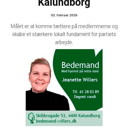
Kalundborg
02. februar 2026
Målet er at komme tættere på medlemmerne og
skabe et stærkere lokalt fundament for partiets
arbejde.