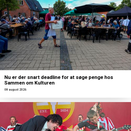
Nu er der snart deadline for at søge penge hos
Sammen om Kulturen
08 august 2026