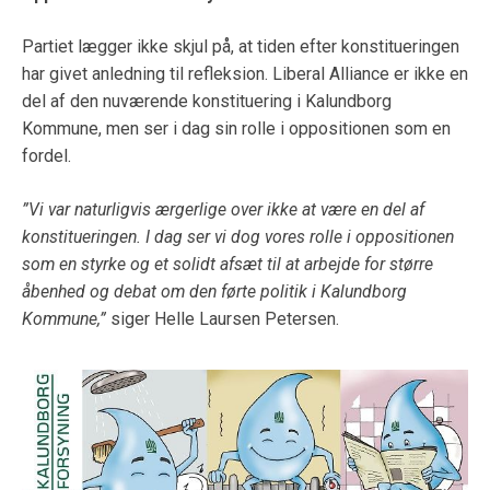
Partiet lægger ikke skjul på, at tiden efter konstitueringen
har givet anledning til refleksion. Liberal Alliance er ikke en
del af den nuværende konstituering i Kalundborg
Kommune, men ser i dag sin rolle i oppositionen som en
fordel.
”Vi var naturligvis ærgerlige over ikke at være en del af
konstitueringen. I dag ser vi dog vores rolle i oppositionen
som en styrke og et solidt afsæt til at arbejde for større
åbenhed og debat om den førte politik i Kalundborg
Kommune,”
siger Helle Laursen Petersen.