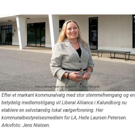
Efter et markant kommunalvalg med stor stemmefremgang og en
betydelig medlemstilgang vil Liberal Alliance i Kalundborg nu
etablere en selvstændig lokal vælgerforening. Her
kommunalbestyrelsesmedlem for LA, Helle Laursen Petersen.
Arkivfoto: Jens Nielsen.