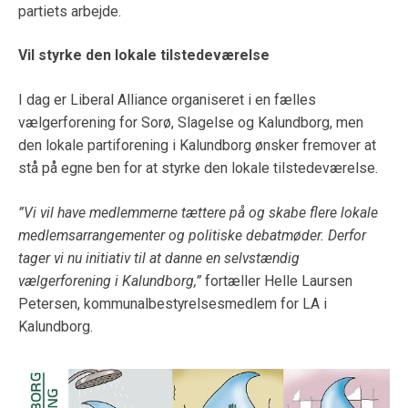
partiets arbejde.
Vil styrke den lokale tilstedeværelse
I dag er Liberal Alliance organiseret i en fælles
vælgerforening for Sorø, Slagelse og Kalundborg, men
den lokale partiforening i Kalundborg ønsker fremover at
stå på egne ben for at styrke den lokale tilstedeværelse.
”Vi vil have medlemmerne tættere på og skabe flere lokale
medlemsarrangementer og politiske debatmøder. Derfor
tager vi nu initiativ til at danne en selvstændig
vælgerforening i Kalundborg,”
fortæller Helle Laursen
Petersen, kommunalbestyrelsesmedlem for LA i
Kalundborg.