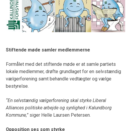
Stiftende møde samler medlemmerne
Formålet med det stiftende møde er at samle partiets
lokale medlemmer, drøfte grundlaget for en selvstændig
vælgerforening samt behandle vedtægter og vælge
bestyrelse.
“En selvstændig vælgerforening skal styrke Liberal
Alliances politiske arbejde og synlighed i Kalundborg
Kommune,”
siger Helle Laursen Petersen.
Opposition ses som styrke