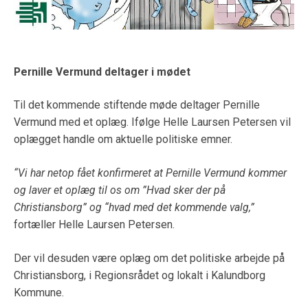
Pernille Vermund deltager i mødet
Til det kommende stiftende møde deltager Pernille
Vermund med et oplæg. Ifølge Helle Laursen Petersen vil
oplægget handle om aktuelle politiske emner.
“Vi har netop fået konfirmeret at Pernille Vermund kommer
og laver et oplæg til os om ”Hvad sker der på
Christiansborg” og “hvad med det kommende valg,”
fortæller Helle Laursen Petersen.
Der vil desuden være oplæg om det politiske arbejde på
Christiansborg, i Regionsrådet og lokalt i Kalundborg
Kommune.