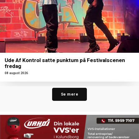
Ude Af Kontrol satte punktum på Festivalscenen
fredag
08 august 2026
Se mere