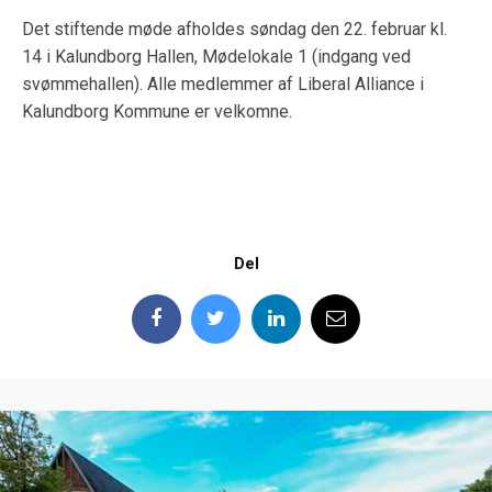
Det stiftende møde afholdes søndag den 22. februar kl.
14 i Kalundborg Hallen, Mødelokale 1 (indgang ved
svømmehallen). Alle medlemmer af Liberal Alliance i
Kalundborg Kommune er velkomne.
Del