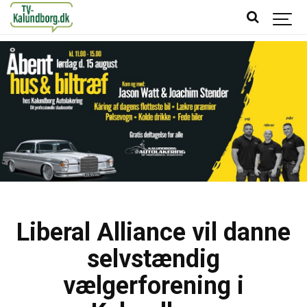
Liberal Alliance vil danne
selvstændig
vælgerforening i