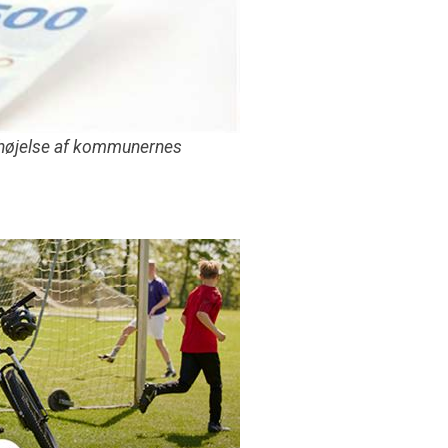
rhøjelse af kommunernes