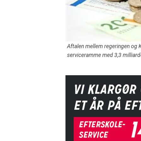
Aftalen mellem regeringen og
serviceramme med 3,3 milliard