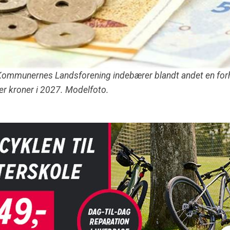
 Kommunernes Landsforening indebærer blandt andet en fo
er kroner i 2027. Modelfoto.