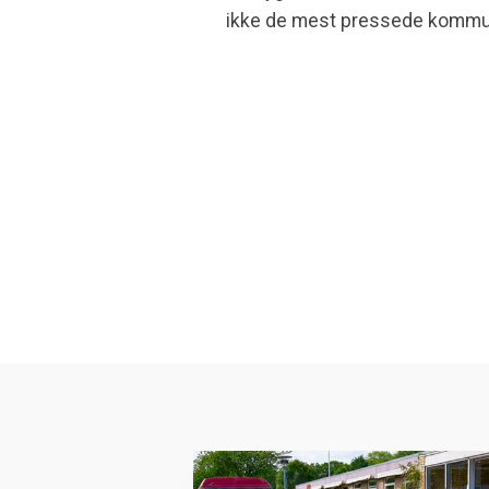
ikke de mest pressede kommune