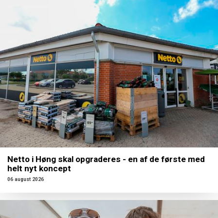
Netto i Høng skal opgraderes - en af de første med
helt nyt koncept
06 august 2026