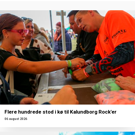
Flere hundrede stod i kø til Kalundborg Rock'er
06 august 2026