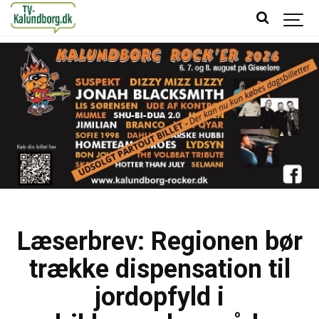
Læserbrev: Regionen bør
trække dispensation til
jordopfyld i