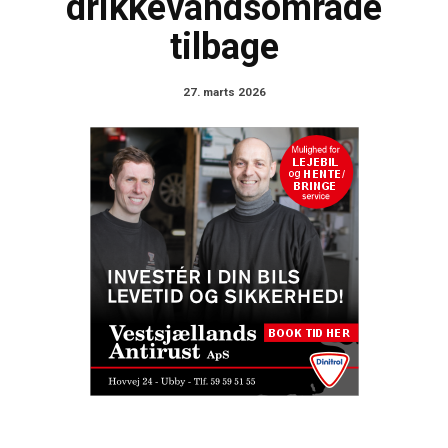
drikkevandsområde
tilbage
27. marts 2026