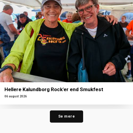
Hellere Kalundborg Rock'er end Smukfest
06 august 2026
Se mere