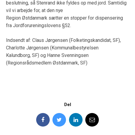
beslutning, så Stenrand ikke fyldes op med jord. Samtidig
vil vi arbejde for, at den nye
Region Østdanmark sætter en stopper for dispensering
fra Jordforureningslovens §52.
Indsendt af: Claus Jørgensen (Folketingskandidat, SF),
Charlotte Jørgensen (Kommunalbestyrelsen
Kalundborg, SF) og Hanne Svenningsen
(Regionsrådsmedlem Østdanmark, SF)
Del