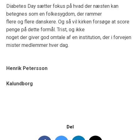
Diabetes Day sætter fokus på hvad der næsten kan
betegnes som en folkesygdom, der rammer
flere og flere danskere. Og så vil kirken forsøge at score
penge på dette formål. Trist, og ikke
noget der giver god omtale af en institution, der i forvejen
mister medlemmer hver dag.
Henrik Petersson
Kalundborg
Del