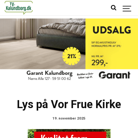
Lys på Vor Frue Kirke
19. november 2025