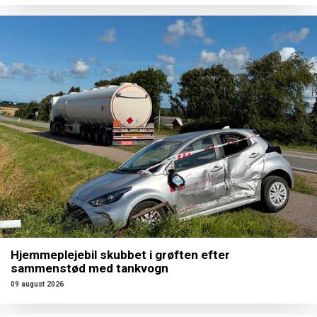
Hjemmeplejebil skubbet i grøften efter
sammenstød med tankvogn
09 august 2026