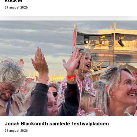
Rock’er
09 august 2026
Jonah Blacksmith samlede festivalpladsen
09 august 2026