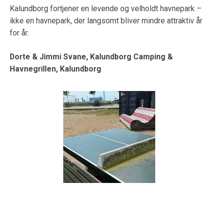
Kalundborg fortjener en levende og velholdt havnepark –
ikke en havnepark, der langsomt bliver mindre attraktiv år
for år.
Dorte & Jimmi Svane, Kalundborg Camping &
Havnegrillen, Kalundborg