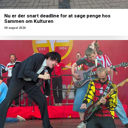
Nu er der snart deadline for at søge penge hos
Sammen om Kulturen
08 august 2026