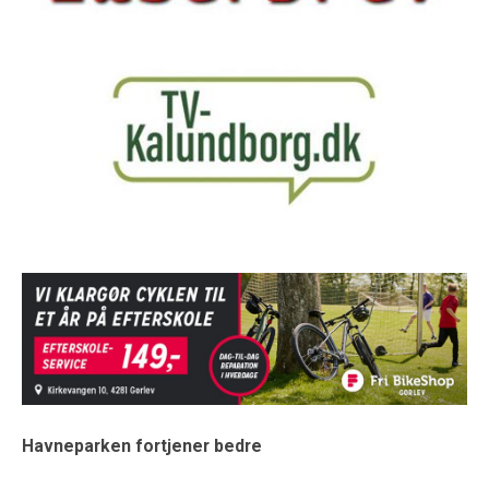
Havneparken fortjener bedre