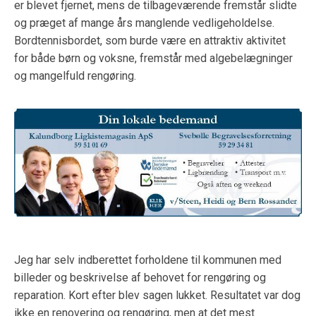
er blevet fjernet, mens de tilbageværende fremstår slidte
og præget af mange års manglende vedligeholdelse.
Bordtennisbordet, som burde være en attraktiv aktivitet
for både børn og voksne, fremstår med algebelægninger
og mangelfuld rengøring.
Jeg har selv indberettet forholdene til kommunen med
billeder og beskrivelse af behovet for rengøring og
reparation. Kort efter blev sagen lukket. Resultatet var dog
ikke en renovering og rengøring, men at det mest