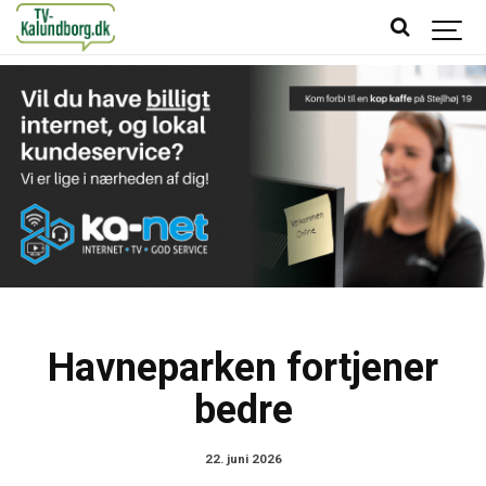
Havneparken fortjener
bedre
22. juni 2026