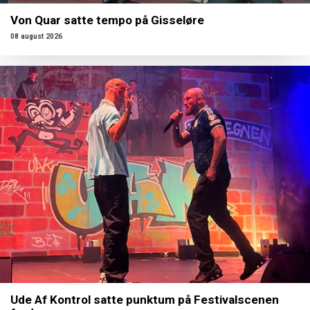
Von Quar satte tempo på Gisseløre
08 august 2026
Ude Af Kontrol satte punktum på Festivalscenen