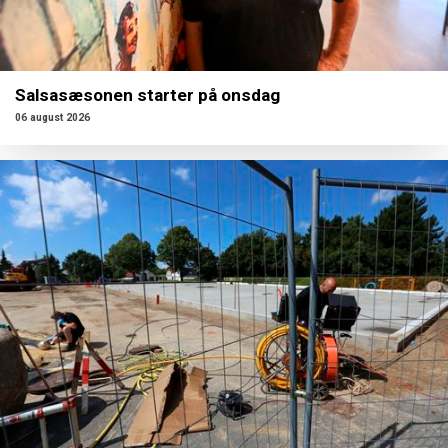
Salsasæsonen starter på onsdag
06 august 2026