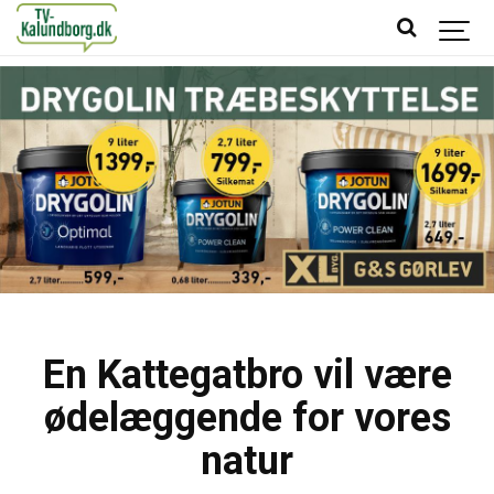
En Kattegatbro vil være
ødelæggende for vores
natur