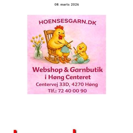
08. marts 2026