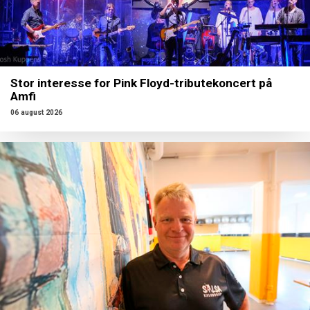
Stor interesse for Pink Floyd-tributekoncert på
Amfi
06 august 2026