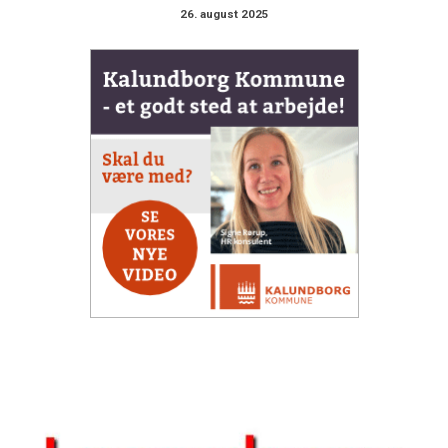
26. august 2025