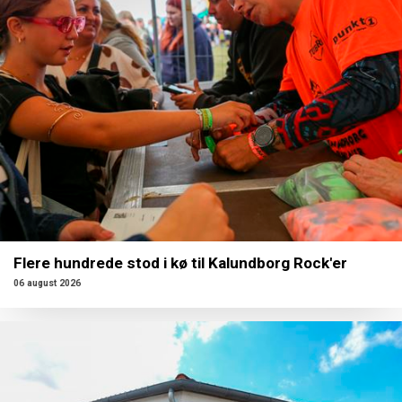
Flere hundrede stod i kø til Kalundborg Rock'er
06 august 2026