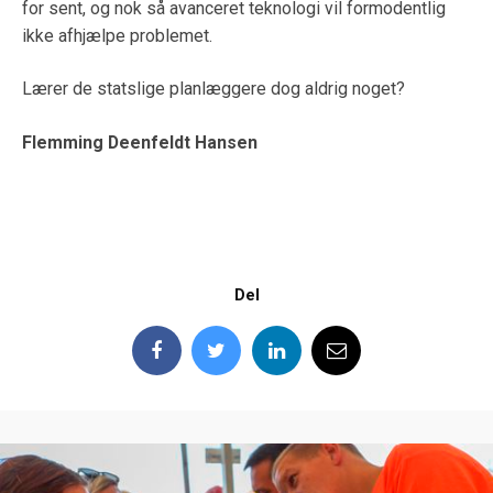
for sent, og nok så avanceret teknologi vil formodentlig
ikke afhjælpe problemet.
Lærer de statslige planlæggere dog aldrig noget?
Flemming Deenfeldt Hansen
Del