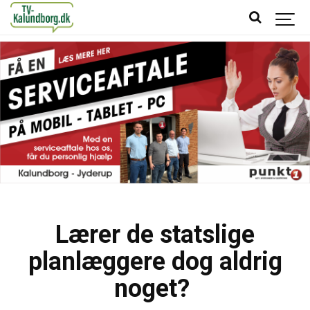
Lærer de statslige
planlæggere dog aldrig
noget?