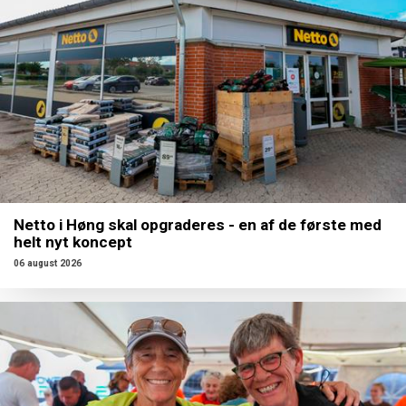
Netto i Høng skal opgraderes - en af de første med
helt nyt koncept
06 august 2026