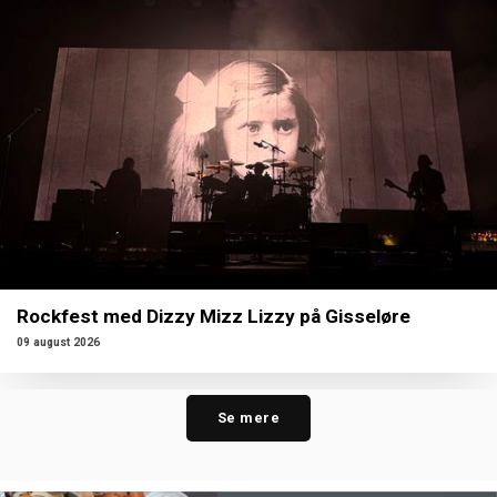
Rockfest med Dizzy Mizz Lizzy på Gisseløre
09 august 2026
Se mere