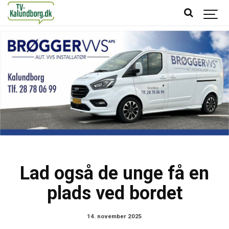
Lad også de unge få en
plads ved bordet
14. november 2025