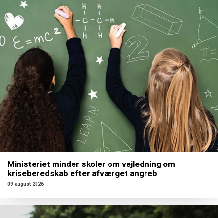
Ministeriet minder skoler om vejledning om
kriseberedskab efter afværget angreb
09 august 2026