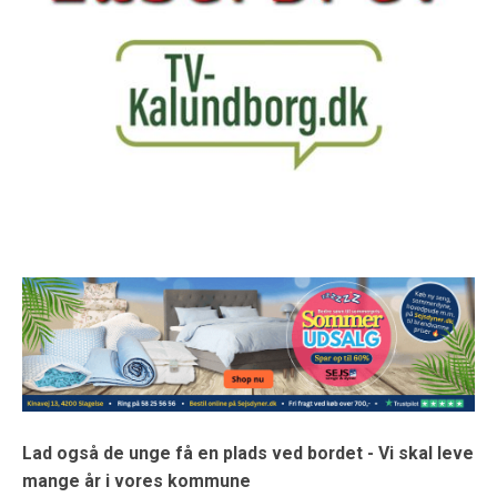
Lad også de unge få en plads ved bordet - Vi skal leve
mange år i vores kommune