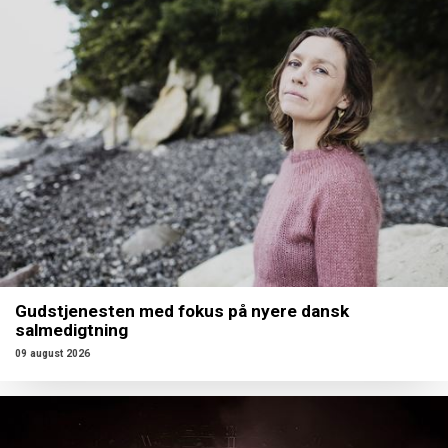
Gudstjenesten med fokus på nyere dansk
salmedigtning
09 august 2026