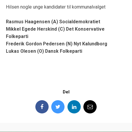
Hilsen nogle unge kandidater til kommunalvalget
Rasmus Haagensen (A) Socialdemokratiet
Mikkel Egede Herskind (C) Det Konservative
Folkeparti
Frederik Gordon Pedersen (N) Nyt Kalundborg
Lukas Olesen (O) Dansk Folkeparti
Del