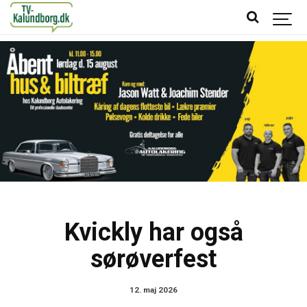
Kvickly har også
sørøverfest
12. maj 2026