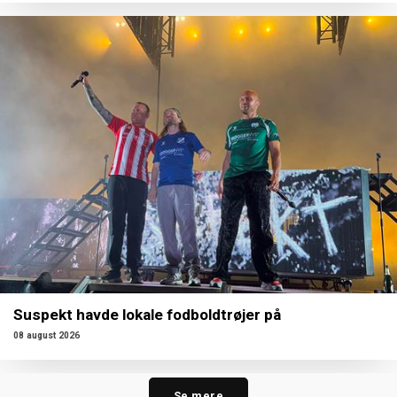
Suspekt havde lokale fodboldtrøjer på
08 august 2026
Se mere