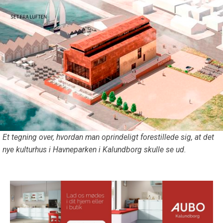
Et tegning over, hvordan man oprindeligt forestillede sig, at det
nye kulturhus i Havneparken i Kalundborg skulle se ud.