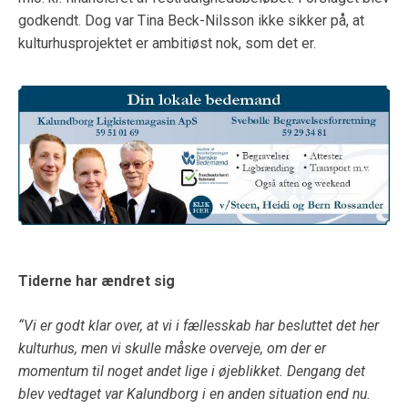
godkendt. Dog var Tina Beck-Nilsson ikke sikker på, at
kulturhusprojektet er ambitiøst nok, som det er.
Tiderne har ændret sig
“Vi er godt klar over, at vi i fællesskab har besluttet det her
kulturhus, men vi skulle måske overveje, om der er
momentum til noget andet lige i øjeblikket. Dengang det
blev vedtaget var Kalundborg i en anden situation end nu.