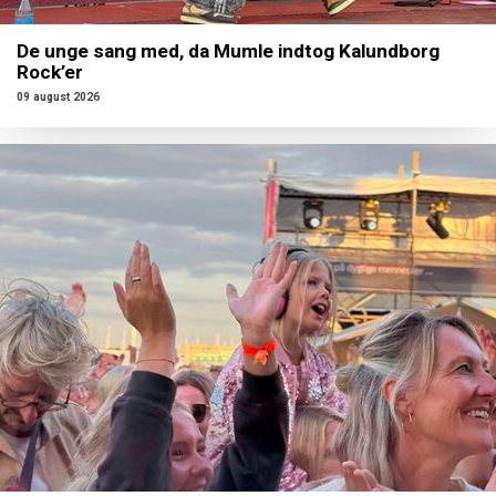
De unge sang med, da Mumle indtog Kalundborg
Rock’er
09 august 2026