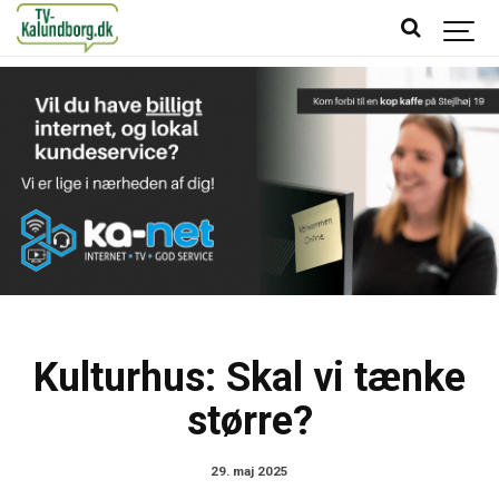
Kulturhus: Skal vi tænke
større?
29. maj 2025