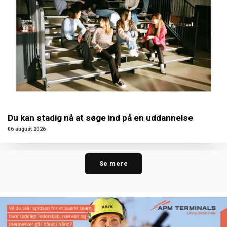
Du kan stadig nå at søge ind på en uddannelse
06 august 2026
Se mere