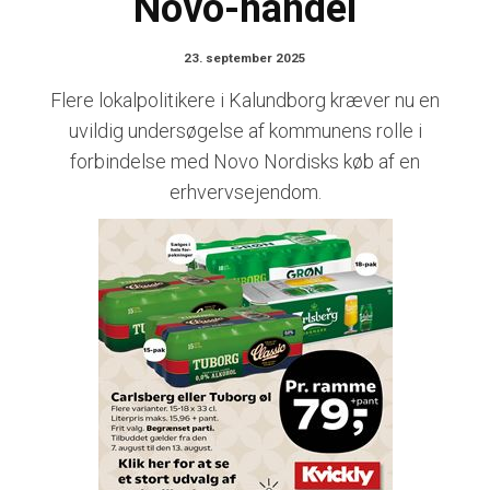
Novo-handel
23. september 2025
Flere lokalpolitikere i Kalundborg kræver nu en
uvildig undersøgelse af kommunens rolle i
forbindelse med Novo Nordisks køb af en
erhvervsejendom.