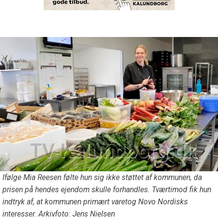
Ifølge Mia Reesen følte hun sig ikke støttet af kommunen, da
prisen på hendes ejendom skulle forhandles. Tværtimod fik hun
indtryk af, at kommunen primært varetog Novo Nordisks
interesser. Arkivfoto: Jens Nielsen