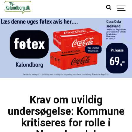
Krav om uvildig
undersøgelse: Kommune
kritiseres for rolle i