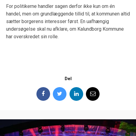
For politikerne handler sagen derfor ikke kun om én
handel, men om grundlæggende tillid til, at kommunen altid
sætter borgerens interesser først. En uafhængig
undersøgelse skal nu afklare, om Kalundborg Kommune
har overskredet sin rolle.
Del