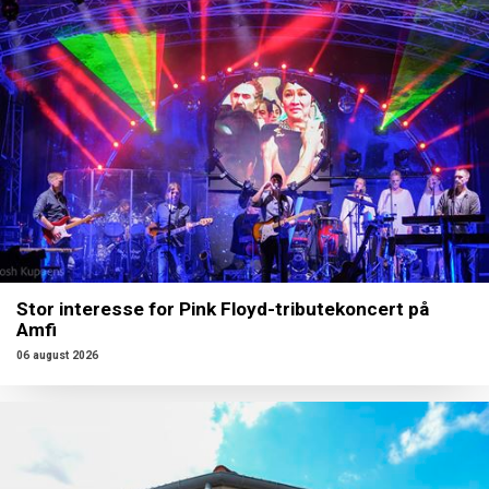
Stor interesse for Pink Floyd-tributekoncert på
Amfi
06 august 2026