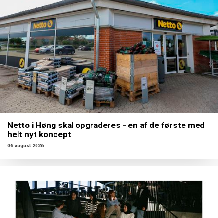
Netto i Høng skal opgraderes - en af de første med
helt nyt koncept
06 august 2026