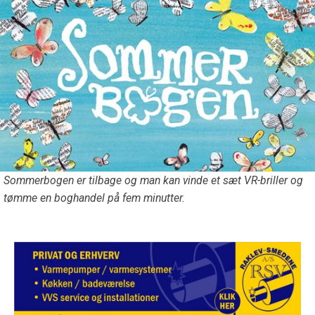
Sommerbogen er tilbage og man kan vinde et sæt VR-briller og
tømme en boghandel på fem minutter.