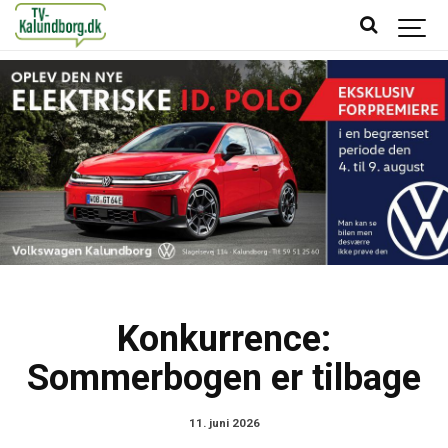
Konkurrence:
Sommerbogen er tilbage
11. juni 2026