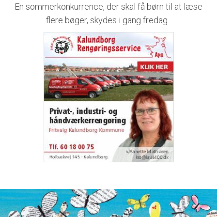
En sommerkonkurrence, der skal få børn til at læse
flere bøger, skydes i gang fredag.