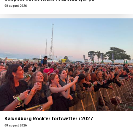
08 august 2026
Kalundborg Rock’er fortsætter i 2027
08 august 2026