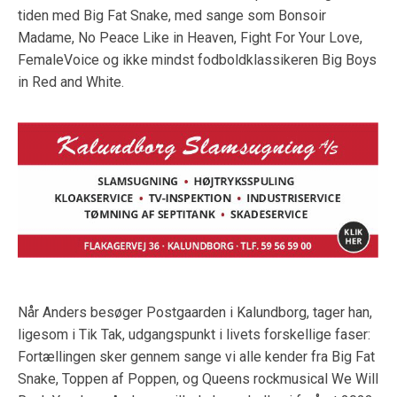
tiden med Big Fat Snake, med sange som Bonsoir
Madame, No Peace Like in Heaven, Fight For Your Love,
FemaleVoice og ikke mindst fodboldklassikeren Big Boys
in Red and White.
Når Anders besøger Postgaarden i Kalundborg, tager han,
ligesom i Tik Tak, udgangspunkt i livets forskellige faser:
Fortællingen sker gennem sange vi alle kender fra Big Fat
Snake, Toppen af Poppen, og Queens rockmusical We Will