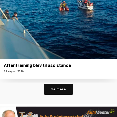
Aftentræning blev til assistance
07 august 2026
Se mere