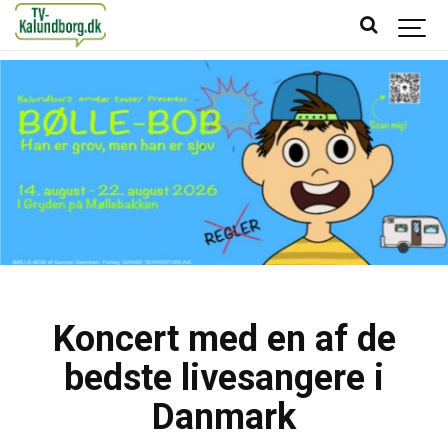
Koncert med en af de
bedste livesangere i
Danmark