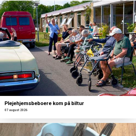
Plejehjemsbeboere kom på biltur
07 august 2026