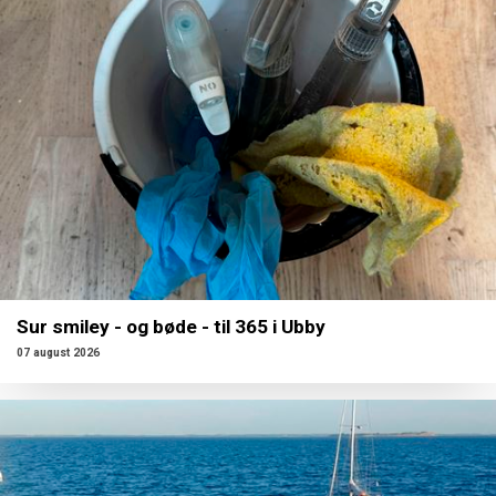
Sur smiley - og bøde - til 365 i Ubby
07 august 2026