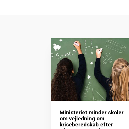
Ministeriet minder skoler
om vejledning om
kriseberedskab efter