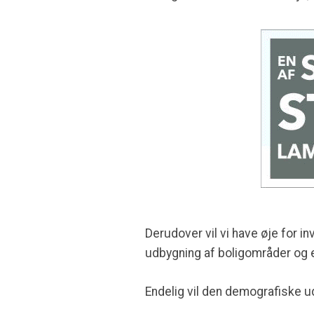
Derudover vil vi have øje for 
udbygning af boligområder og
Endelig vil den demografiske u