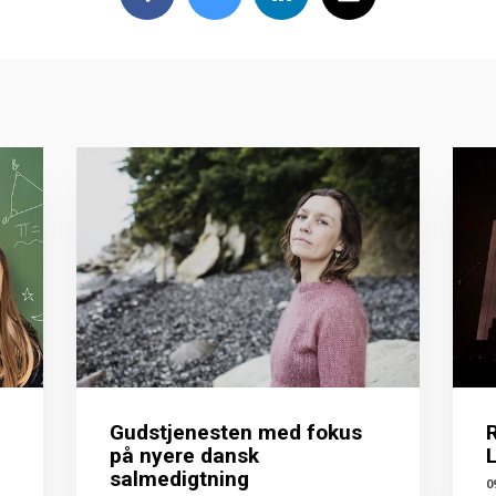
Gudstjenesten med fokus
på nyere dansk
salmedigtning
0