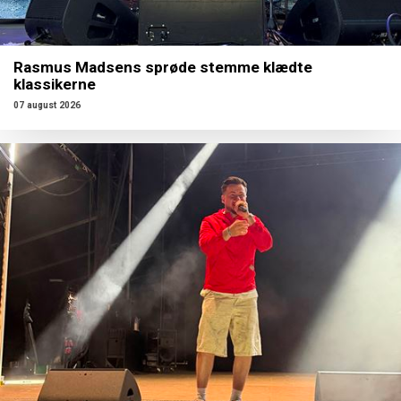
Rasmus Madsens sprøde stemme klædte
klassikerne
07 august 2026