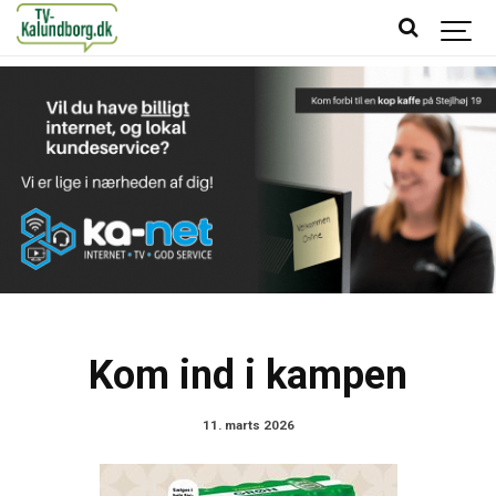
Kom ind i kampen
11. marts 2026