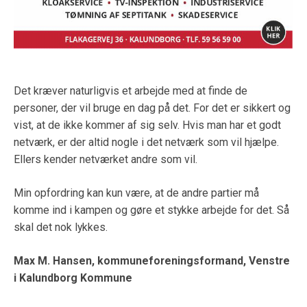
Det kræver naturligvis et arbejde med at finde de
personer, der vil bruge en dag på det. For det er sikkert og
vist, at de ikke kommer af sig selv. Hvis man har et godt
netværk, er der altid nogle i det netværk som vil hjælpe.
Ellers kender netværket andre som vil.
Min opfordring kan kun være, at de andre partier må
komme ind i kampen og gøre et stykke arbejde for det. Så
skal det nok lykkes.
Max M. Hansen, kommuneforeningsformand, Venstre
i Kalundborg Kommune