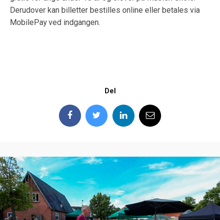
Derudover kan billetter bestilles online eller betales via
MobilePay ved indgangen.
Del