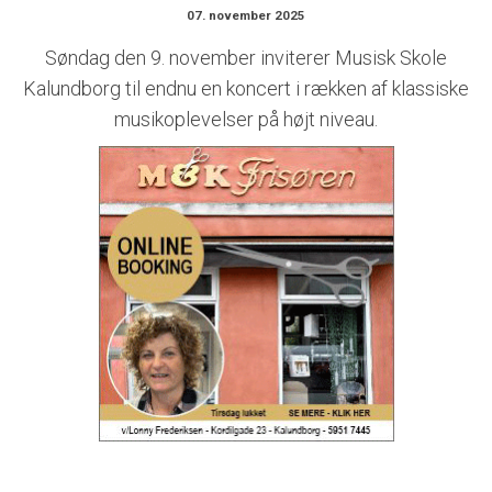
07. november 2025
Søndag den 9. november inviterer Musisk Skole
Kalundborg til endnu en koncert i rækken af klassiske
musikoplevelser på højt niveau.