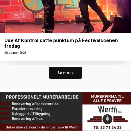
Ude Af Kontrol satte punktum på Festivalscenen
fredag
08 august 2026
Se mere