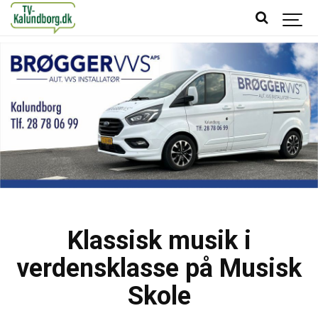
Klassisk musik i
verdensklasse på Musisk
Skole