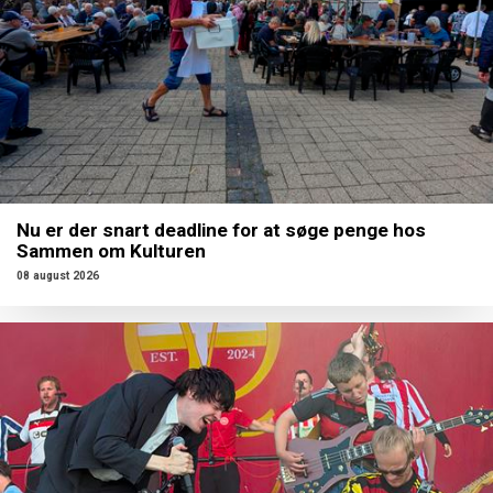
Nu er der snart deadline for at søge penge hos
Sammen om Kulturen
08 august 2026