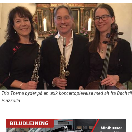
Trio Thema byder på en unik koncertoplevelse med alt fra Bach til
Piazzolla.