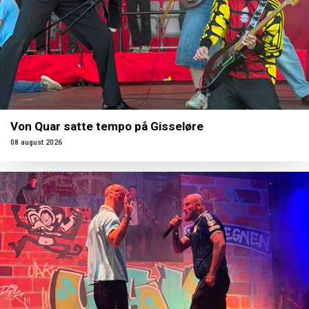
Von Quar satte tempo på Gisseløre
08 august 2026