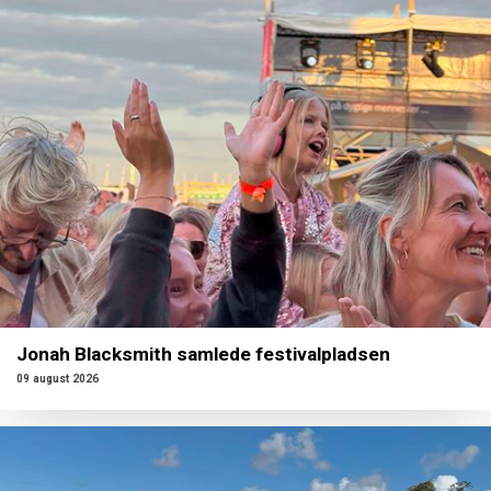
Jonah Blacksmith samlede festivalpladsen
09 august 2026