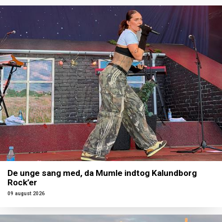
De unge sang med, da Mumle indtog Kalundborg
Rock’er
09 august 2026