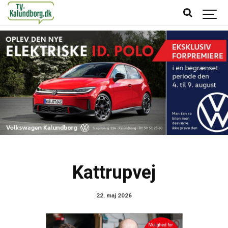
Kattrupvej
22. maj 2026